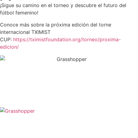
¡Sigue su camino en el torneo y descubre el futuro del
fútbol femenino!
Conoce más sobre la próxima edición del torne
internacional TXIMIST
CUP:
https://tximistfoundation.org/torneo/proxima-
edicion/