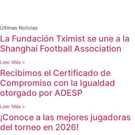
Últimas Noticias
La Fundación Tximist se une a la
Shanghai Football Association
Leer Más »
Recibimos el Certificado de
Compromiso con la Igualdad
otorgado por ADESP
Leer Más »
¡Conoce a las mejores jugadoras
del torneo en 2026!