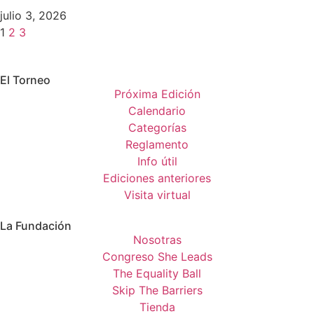
julio 3, 2026
1
2
3
El Torneo
Próxima Edición
Calendario
Categorías
Reglamento
Info útil
Ediciones anteriores
Visita virtual
La Fundación
Nosotras
Congreso She Leads
The Equality Ball
Skip The Barriers
Tienda