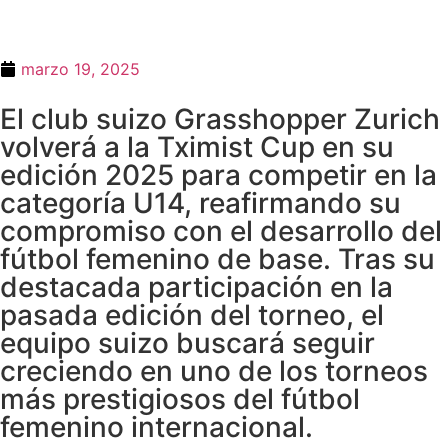
marzo 19, 2025
El club suizo Grasshopper Zurich
volverá a la Tximist Cup en su
edición 2025 para competir en la
categoría U14, reafirmando su
compromiso con el desarrollo del
fútbol femenino de base. Tras su
destacada participación en la
pasada edición del torneo, el
equipo suizo buscará seguir
creciendo en uno de los torneos
más prestigiosos del fútbol
femenino internacional.