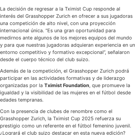
La decisión de regresar a la Tximist Cup responde al
interés del Grasshopper Zurich en ofrecer a sus jugadoras
una competición de alto nivel, con una proyección
internacional única. “Es una gran oportunidad para
medirnos ante algunos de los mejores equipos del mundo
y para que nuestras jugadoras adquieran experiencia en un
entorno competitivo y formativo excepcional”, señalaron
desde el cuerpo técnico del club suizo.
Además de la competición, el Grasshopper Zurich podrá
participar en las actividades formativas y de liderazgo
organizadas por la
Tximist Foundation
, que promueve la
igualdad y la visibilidad de las mujeres en el fútbol desde
edades tempranas.
Con la presencia de clubes de renombre como el
Grasshopper Zurich, la Tximist Cup 2025 refuerza su
prestigio como un referente en el fútbol femenino juvenil.
¿Logrará el club suizo destacar en esta nueva edición?