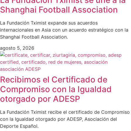
Shanghai Football Association
La Fundación Tximist expande sus acuerdos
internacionales en Asia con un acuerdo estratégico con la
Shanghai Football Association.
agosto 5, 2026
Recibimos el Certificado de
Compromiso con la Igualdad
otorgado por ADESP
La Fundación Tximist recibe el certificado de Compromiso
con la Igualdad otorgado por ADESP, Asociación del
Deporte Español.