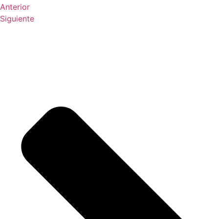
Anterior
Siguiente