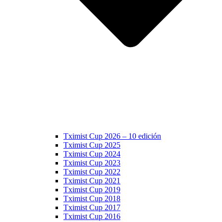
Tximist Cup 2026 – 10 edición
Tximist Cup 2025
Tximist Cup 2024
Tximist Cup 2023
Tximist Cup 2022
Tximist Cup 2021
Tximist Cup 2019
Tximist Cup 2018
Tximist Cup 2017
Tximist Cup 2016