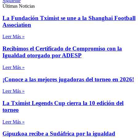
Siguiente
Últimas Noticias
La Fundación Tximist se une a la Shanghai Football
Association
Leer Más »
Recibimos el Certificado de Compromiso con la
Igualdad otorgado por ADESP
Leer Más »
¡Conoce a las mejores jugadoras del torneo en 2026!
Leer Más »
La Tximist Legends Cup cierra la 10 edición del
torneo
Leer Más »
Gipuzkoa recibe a Sudáfrica por la igualdad