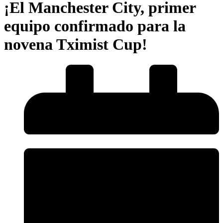
¡El Manchester City, primer
equipo confirmado para la
novena Tximist Cup!