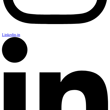
Linkedin-in