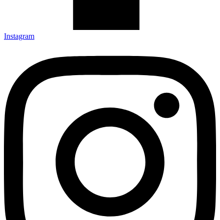
Instagram