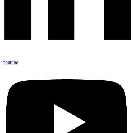
Youtube