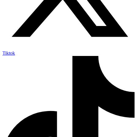
Tiktok