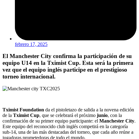
febrero 17, 2025
El Manchester City confirma la participación de su
equipo U14 en la Tximist Cup. Esta será la primera
vez que el equipo inglés participe en el prestigioso
torneo internacional.
Tximist Foundation
da el pistoletazo de salida a la novena edición
de la
Tximist Cup
, que se celebrará el próximo
junio
, con la
confirmación de su primer equipo participante: el
Manchester City
.
Este equipo del reconocido club inglés competirá en la categoría
sub-14, una de las más destacadas del torneo, que cada año reúne a
jugadoras prometedoras de todo el mundo.