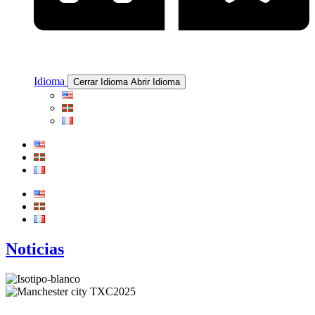
Idioma
Cerrar Idioma
Abrir Idioma
Noticias