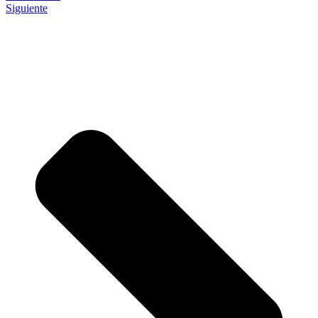
Siguiente