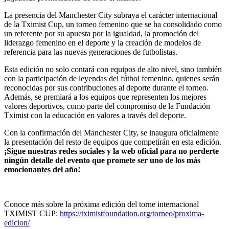
La presencia del Manchester City subraya el carácter internacional
de la Tximist Cup, un torneo femenino que se ha consolidado como
un referente por su apuesta por la igualdad, la promoción del
liderazgo femenino en el deporte y la creación de modelos de
referencia para las nuevas generaciones de futbolistas.
Esta edición no solo contará con equipos de alto nivel, sino también
con la participación de leyendas del fútbol femenino, quienes serán
reconocidas por sus contribuciones al deporte durante el torneo.
Además, se premiará a los equipos que representen los mejores
valores deportivos, como parte del compromiso de la Fundación
Tximist con la educación en valores a través del deporte.
Con la confirmación del Manchester City, se inaugura oficialmente
la presentación del resto de equipos que competirán en esta edición.
¡Sigue nuestras redes sociales y la web oficial para no perderte
ningún detalle del evento que promete ser uno de los más
emocionantes del año!
Conoce más sobre la próxima edición del torne internacional
TXIMIST CUP:
https://tximistfoundation.org/torneo/proxima-
edicion/