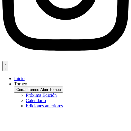
Inicio
Torneo
Cerrar Torneo
Abrir Torneo
Próxima Edición
Calendario
Ediciones anteriores