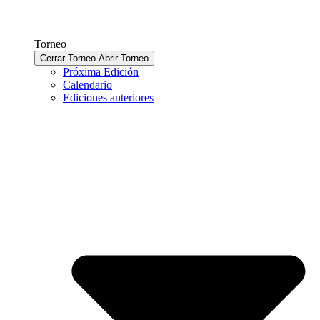
Torneo
Cerrar Torneo
Abrir Torneo
Próxima Edición
Calendario
Ediciones anteriores