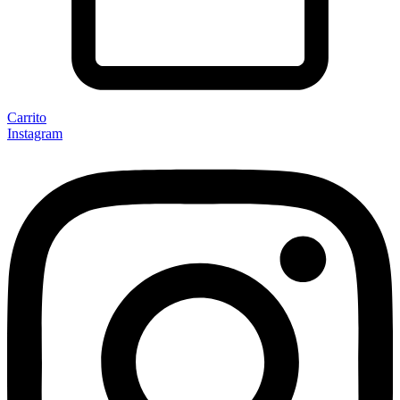
Carrito
Instagram