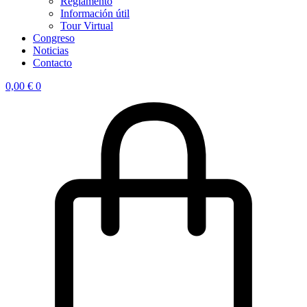
Reglamento
Información útil
Tour Virtual
Congreso
Noticias
Contacto
0,00
€
0