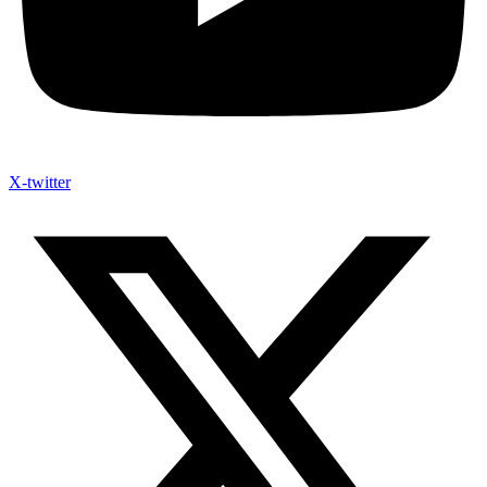
X-twitter