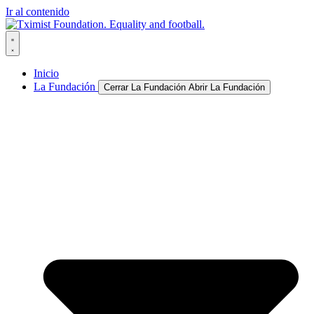
Ir al contenido
Inicio
La Fundación
Cerrar La Fundación
Abrir La Fundación