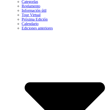
Categorías
Reglamento
Información útil
Tour Virtual
Próxima Edición
Calendario
Ediciones anteriores