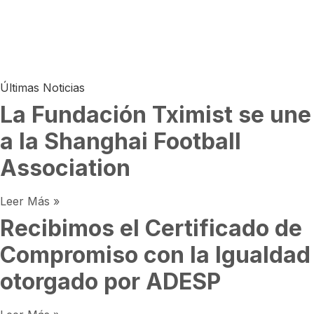
Últimas Noticias
La Fundación Tximist se une
a la Shanghai Football
Association
Leer Más »
Recibimos el Certificado de
Compromiso con la Igualdad
otorgado por ADESP