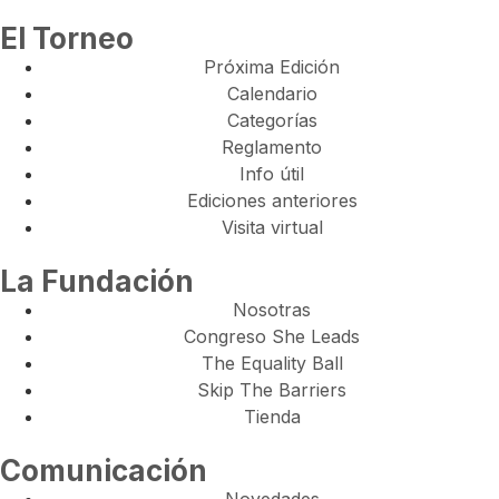
El Torneo
Próxima Edición
Calendario
Categorías
Reglamento
Info útil
Ediciones anteriores
Visita virtual
La Fundación
Nosotras
Congreso She Leads
The Equality Ball
Skip The Barriers
Tienda
Comunicación