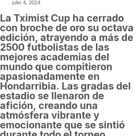
julio 4, 2024
La Tximist Cup ha cerrado
con broche de oro su octava
edición, atrayendo a más de
2500 futbolistas de las
mejores academias del
mundo que compitieron
apasionadamente en
Hondarribia. Las gradas del
estadio se llenaron de
afición, creando una
atmósfera vibrante y
emocionante que se sintió
durante todo el torneo.