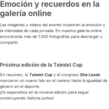
Emoción y recuerdos en la
galería online
Las imágenes y videos del evento muestran la emoción y
la intensidad de cada jornada. En nuestra galería online
encontrarás más de 1.000 fotografías para descargar y
compartir.
Próxima edición de la Tximist Cup
En resumen, la
Tximist Cup
y el congreso
She Leads
marcaron un nuevo hito en el camino hacia la igualdad de
género en el deporte.
¡Os esperamos en la novena edición para seguir
construyendo historia juntos!