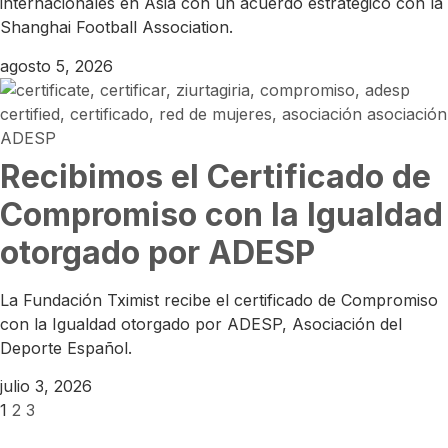
internacionales en Asia con un acuerdo estratégico con la
Shanghai Football Association.
agosto 5, 2026
Recibimos el Certificado de
Compromiso con la Igualdad
otorgado por ADESP
La Fundación Tximist recibe el certificado de Compromiso
con la Igualdad otorgado por ADESP, Asociación del
Deporte Español.
julio 3, 2026
1
2
3