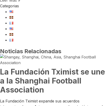
Leer Más »
Categorias
Noticias Relacionadas
La Fundación Tximist se une
a la Shanghai Football
Association
La Fundación Tximist expande sus acuerdos