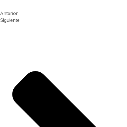
Anterior
Siguiente