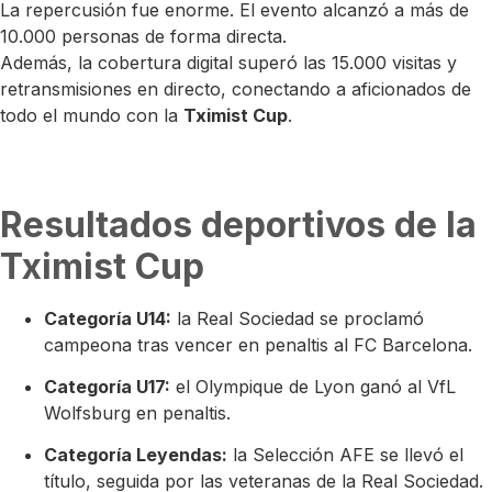
La repercusión fue enorme. El evento alcanzó a más de
10.000 personas de forma directa.
Además, la cobertura digital superó las 15.000 visitas y
retransmisiones en directo, conectando a aficionados de
todo el mundo con la
Tximist Cup
.
Resultados deportivos de la
Tximist Cup
Categoría U14:
la Real Sociedad se proclamó
campeona tras vencer en penaltis al FC Barcelona.
Categoría U17:
el Olympique de Lyon ganó al VfL
Wolfsburg en penaltis.
Categoría Leyendas:
la Selección AFE se llevó el
título, seguida por las veteranas de la Real Sociedad.