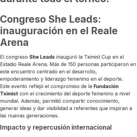
Congreso She Leads:
inauguración en el Reale
Arena
El congreso
She Leads
inauguró la Tximist Cup en el
Estadio Reale Arena. Más de 150 personas participaron en
este encuentro centrado en el desarrollo,
empoderamiento y liderazgo femenino en el deporte.
Este evento reflejó el compromiso de la
Fundación
Tximist
con el crecimiento del deporte femenino a nivel
mundial. Además, permitió compartir conocimiento,
generar ideas y dar visibilidad a referentes que inspiran a
las nuevas generaciones.
Impacto y repercusión internacional