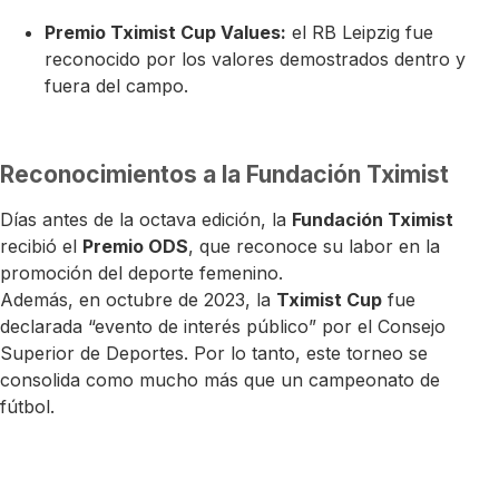
Premio Tximist Cup Values:
el RB Leipzig fue
reconocido por los valores demostrados dentro y
fuera del campo.
Reconocimientos a la Fundación Tximist
Días antes de la octava edición, la
Fundación Tximist
recibió el
Premio ODS
, que reconoce su labor en la
promoción del deporte femenino.
Además, en octubre de 2023, la
Tximist Cup
fue
declarada “evento de interés público” por el Consejo
Superior de Deportes. Por lo tanto, este torneo se
consolida como mucho más que un campeonato de
fútbol.