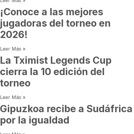
Leer Más »
¡Conoce a las mejores
jugadoras del torneo en
2026!
Leer Más »
La Tximist Legends Cup
cierra la 10 edición del
torneo
Leer Más »
Gipuzkoa recibe a Sudáfrica
por la igualdad