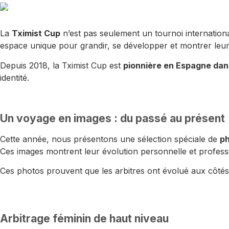
La
Tximist Cup
n’est pas seulement un tournoi international
espace unique pour grandir, se développer et montrer leur
Depuis 2018, la Tximist Cup est
pionnière en Espagne dans
identité.
Un voyage en images : du passé au présent
Cette année, nous présentons une sélection spéciale de
ph
Ces images montrent leur évolution personnelle et profession
Ces photos prouvent que les arbitres ont évolué aux côtés d
Arbitrage féminin de haut niveau