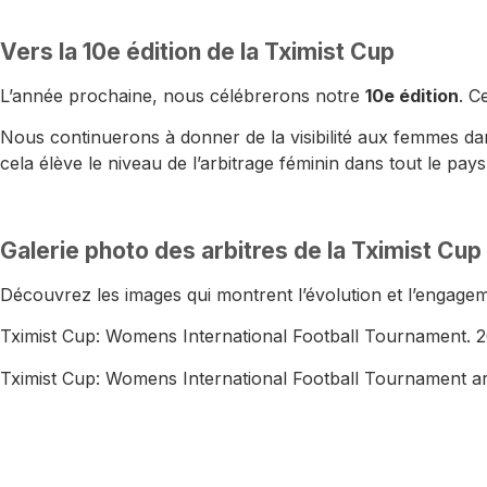
Vers la 10e édition de la Tximist Cup
L’année prochaine, nous célébrerons notre
10e édition
. C
Nous continuerons à donner de la visibilité aux femmes dans
cela élève le niveau de l’arbitrage féminin dans tout le pays
Galerie photo des arbitres de la Tximist Cup
Découvrez les images qui montrent l’évolution et l’engageme
Tximist Cup: Womens International Football Tournament.
Tximist Cup: Womens International Football Tournament ar