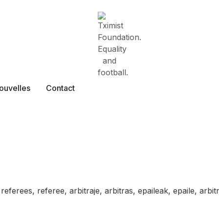
ouvelles
Contact