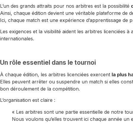
L’un des grands attraits pour nos arbitres est la possibilité
Ainsi, chaque édition devient une véritable plateforme de d
Ici, chaque match est une expérience d’apprentissage de p
Les exigences et la visibilité aident les arbitres licenciées
internationales.
Un rôle essentiel dans le tournoi
À chaque édition, les arbitres licenciées exercent
la plus h
Elles peuvent arrêter ou suspendre un match si elles const
bon déroulement de la compétition.
L’organisation est claire :
« Les arbitres sont une partie essentielle de notre tou
Nous voulons qu’elles trouvent ici chaque année un e