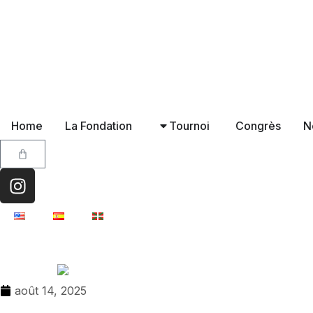
Home
La Fondation
Tournoi
Congrès
N
août 14, 2025