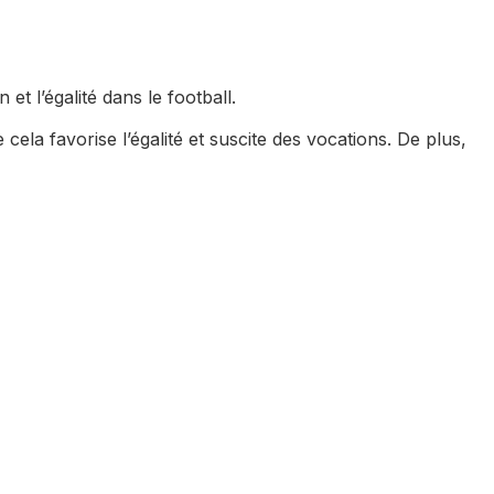
et l’égalité dans le football.
ela favorise l’égalité et suscite des vocations. De plus,