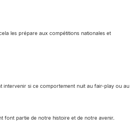
, cela les prépare aux compétitions nationales et
 intervenir si ce comportement nuit au fair-play ou au
 font partie de notre histoire et de notre avenir.