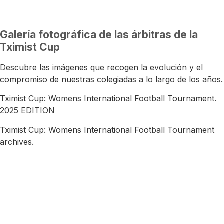
Galería fotográfica de las árbitras de la
Tximist Cup
Descubre las imágenes que recogen la evolución y el
compromiso de nuestras colegiadas a lo largo de los años.
Tximist Cup: Womens International Football Tournament.
2025 EDITION
Tximist Cup: Womens International Football Tournament
archives.