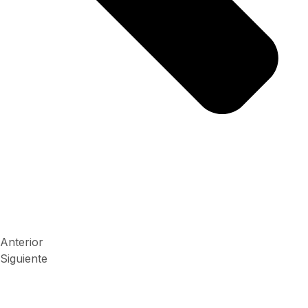
Anterior
Siguiente