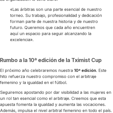
«Las árbitras son una parte esencial de nuestro
torneo. Su trabajo, profesionalidad y dedicación
forman parte de nuestra historia y de nuestro
futuro. Queremos que cada año encuentren
aquí un espacio para seguir alcanzando la
excelencia».
Rumbo a la 10ª edición de la Tximist Cup
El próximo año celebraremos nuestra
10ª edición
. Este
hito refuerza nuestro compromiso con el arbitraje
femenino y la igualdad en el fútbol.
Seguiremos apostando por dar visibilidad a las mujeres en
un rol tan esencial como el arbitraje. Creemos que esta
apuesta fomenta la igualdad y aumenta las vocaciones.
Además, impulsa el nivel arbitral femenino en todo el país.