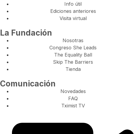
Info útil
Ediciones anteriores
Visita virtual
La Fundación
Nosotras
Congreso She Leads
The Equality Ball
Skip The Barriers
Tienda
Comunicación
Novedades
FAQ
Tximist TV