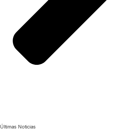
Últimas Noticias