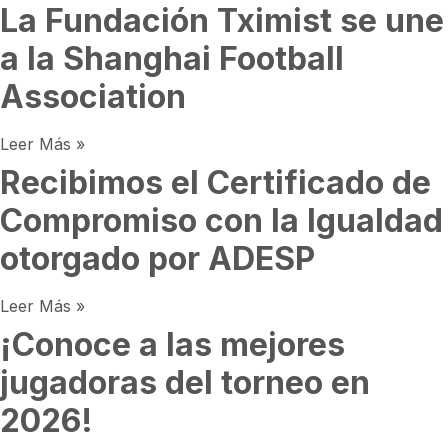
La Fundación Tximist se une
a la Shanghai Football
Association
Leer Más »
Recibimos el Certificado de
Compromiso con la Igualdad
otorgado por ADESP
Leer Más »
¡Conoce a las mejores
jugadoras del torneo en
2026!