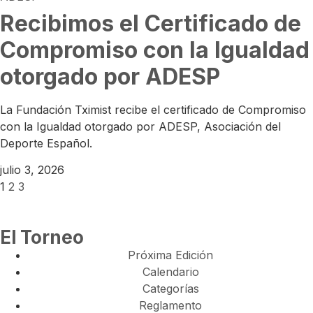
Recibimos el Certificado de
Compromiso con la Igualdad
otorgado por ADESP
La Fundación Tximist recibe el certificado de Compromiso
con la Igualdad otorgado por ADESP, Asociación del
Deporte Español.
julio 3, 2026
1
2
3
El Torneo
Próxima Edición
Calendario
Categorías
Reglamento