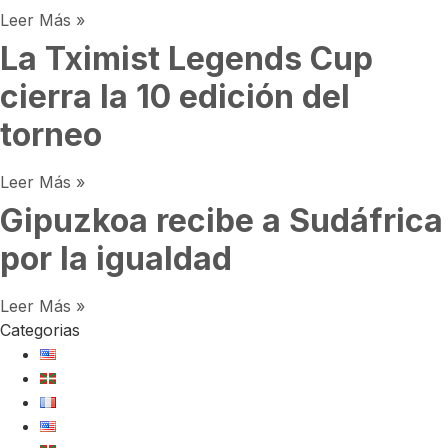
Leer Más »
La Tximist Legends Cup
cierra la 10 edición del
torneo
Leer Más »
Gipuzkoa recibe a Sudáfrica
por la igualdad
Leer Más »
Categorias