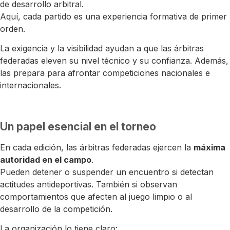
de desarrollo arbitral.
Aquí, cada partido es una experiencia formativa de primer
orden.
La exigencia y la visibilidad ayudan a que las árbitras
federadas eleven su nivel técnico y su confianza. Además,
las prepara para afrontar competiciones nacionales e
internacionales.
Un papel esencial en el torneo
En cada edición, las árbitras federadas ejercen la
máxima
autoridad en el campo
.
Pueden detener o suspender un encuentro si detectan
actitudes antideportivas. También si observan
comportamientos que afecten al juego limpio o al
desarrollo de la competición.
La organización lo tiene claro: