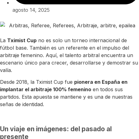
agosto 14, 2025
La
Tximist Cup
no es solo un torneo internacional de
fútbol base. También es un referente en el impulso del
arbitraje femenino. Aquí, el talento arbitral encuentra un
escenario único para crecer, desarrollarse y demostrar su
valía.
Desde 2018, la Tximist Cup fue
pionera en España en
implantar el arbitraje 100% femenino
en todos sus
partidos. Esta apuesta se mantiene y es una de nuestras
señas de identidad.
Un viaje en imágenes: del pasado al
presente