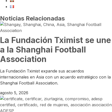
Noticias Relacionadas
La Fundación Tximist se une
a la Shanghai Football
Association
La Fundación Tximist expande sus acuerdos
internacionales en Asia con un acuerdo estratégico con la
Shanghai Football Association.
agosto 5, 2026