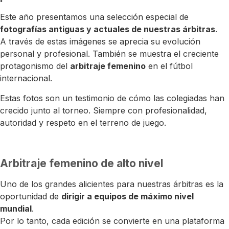
Este año presentamos una selección especial de
fotografías antiguas y actuales de nuestras árbitras
.
A través de estas imágenes se aprecia su evolución
personal y profesional. También se muestra el creciente
protagonismo del
arbitraje femenino
en el fútbol
internacional.
Estas fotos son un testimonio de cómo las colegiadas han
crecido junto al torneo. Siempre con profesionalidad,
autoridad y respeto en el terreno de juego.
Arbitraje femenino de alto nivel
Uno de los grandes alicientes para nuestras árbitras es la
oportunidad de
dirigir a equipos de máximo nivel
mundial
.
Por lo tanto, cada edición se convierte en una plataforma