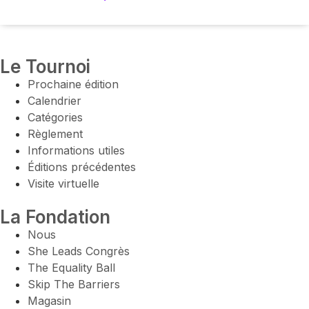
Le Tournoi
Prochaine édition
Calendrier
Catégories
Règlement
Informations utiles
Éditions précédentes
Visite virtuelle
La Fondation
Nous
She Leads Congrès
The Equality Ball
Skip The Barriers
Magasin