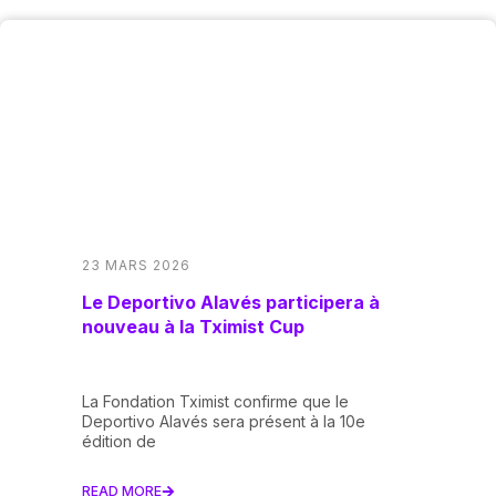
23 MARS 2026
Le Deportivo Alavés participera à
nouveau à la Tximist Cup
La Fondation Tximist confirme que le
Deportivo Alavés sera présent à la 10e
édition de
READ MORE