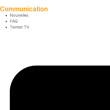
Communication
Nouvelles
FAQ
Tximist TV