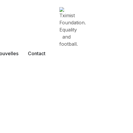
ouvelles
Contact