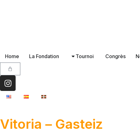
Home
La Fondation
Tournoi
Congrès
N
Vitoria – Gasteiz