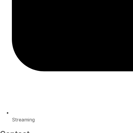
Streaming