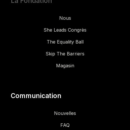
La Fondation
Nous
She Leads Congrès
The Equality Ball
Skip The Barriers
Magasin
Communication
Nouvelles
FAQ