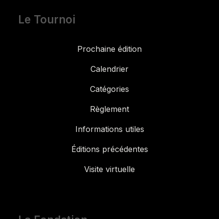
Le Tournoi
Prochaine édition
Calendrier
Catégories
Règlement
Informations utiles
Éditions précédentes
Visite virtuelle