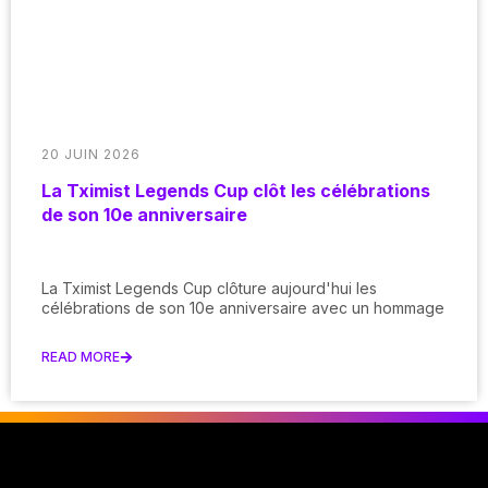
20 JUIN 2026
La Tximist Legends Cup clôt les célébrations
de son 10e anniversaire
La Tximist Legends Cup clôture aujourd'hui les
célébrations de son 10e anniversaire avec un hommage
READ MORE