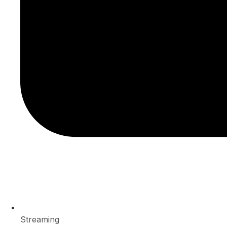
Streaming