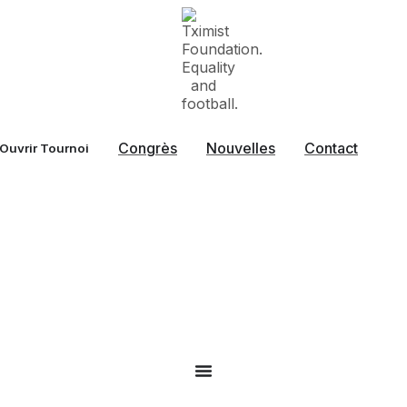
Congrès
Nouvelles
Contact
Ouvrir Tournoi