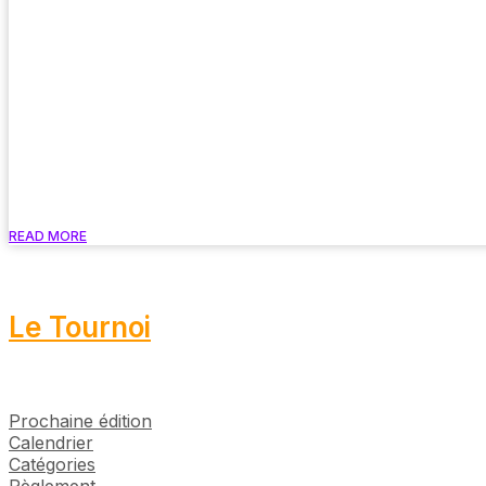
READ MORE
Le Tournoi
Prochaine édition
Calendrier
Catégories
Règlement