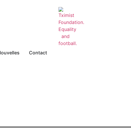
ouvelles
Contact