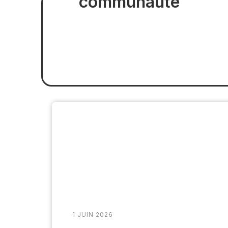
communauté
1 JUIN 2026