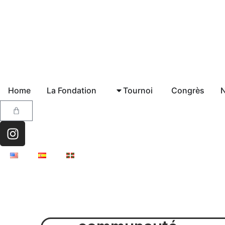
Home
La Fondation
Tournoi
Congrès
N