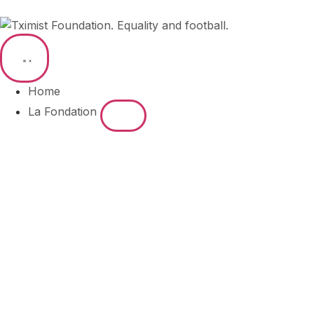
Home
La Fondation