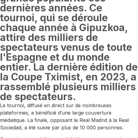
dernières années. Ce
tournoi, qui se déroule
chaque année à Gipuzkoa,
attire des milliers de
spectateurs venus de toute
l'Espagne et du monde
entier. La dernière édition de
la Coupe Tximist, en 2023, a
rassemblé plusieurs milliers
de spectateurs.
Le tournoi, diffusé en direct sur de nombreuses
plateformes, a bénéficié d’une large couverture
médiatique. La finale, opposant le Real Madrid à la Real
Sociedad, a été suivie par plus de 10 000 personnes.