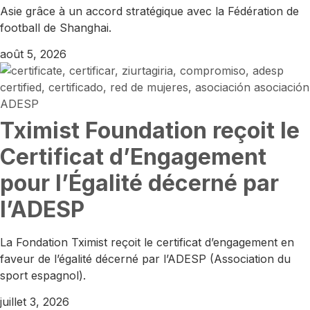
Asie grâce à un accord stratégique avec la Fédération de
football de Shanghai.
août 5, 2026
Tximist Foundation reçoit le
Certificat d’Engagement
pour l’Égalité décerné par
l’ADESP
La Fondation Tximist reçoit le certificat d’engagement en
faveur de l’égalité décerné par l’ADESP (Association du
sport espagnol).
juillet 3, 2026