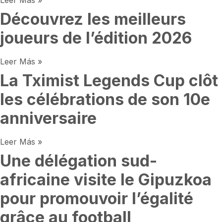
Découvrez les meilleurs
joueurs de l’édition 2026
Leer Más »
La Tximist Legends Cup clôt
les célébrations de son 10e
anniversaire
Leer Más »
Une délégation sud-
africaine visite le Gipuzkoa
pour promouvoir l’égalité
grâce au football