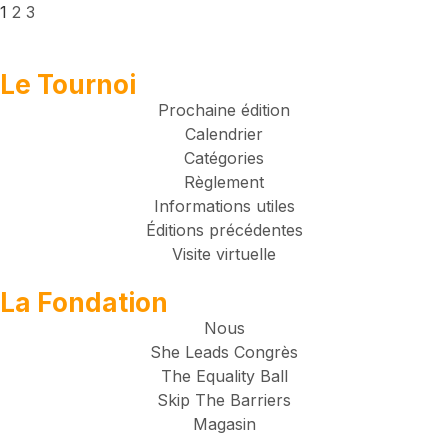
1
2
3
Le Tournoi
Prochaine édition
Calendrier
Catégories
Règlement
Informations utiles
Éditions précédentes
Visite virtuelle
La Fondation
Nous
She Leads Congrès
The Equality Ball
Skip The Barriers
Magasin