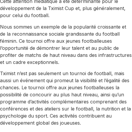
Cette attention médiatique a été déterminante pour le
développement de la Tximist Cup et, plus généralement,
pour celui du football.
Nous sommes un exemple de la popularité croissante et
de la reconnaissance sociale grandissante du football
féminin. Ce tournoi offre aux jeunes footballeuses
l’opportunité de démontrer leur talent et au public de
profiter de matchs de haut niveau dans des infrastructures
et un cadre exceptionnels.
Tximist n’est pas seulement un tournoi de football, mais
aussi un événement qui promeut la visibilité et l’égalité des
chances. Le tournoi offre aux jeunes footballeuses la
possibilité de concourir au plus haut niveau, ainsi qu’un
programme d’activités complémentaires comprenant des
conférences et des ateliers sur le football, la nutrition et la
psychologie du sport. Ces activités contribuent au
développement global des joueuses.