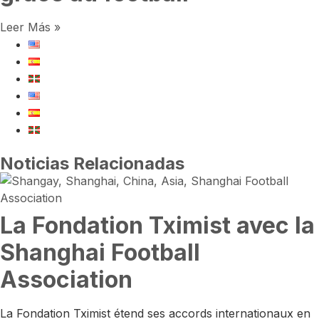
Leer Más »
Noticias Relacionadas
La Fondation Tximist avec la
Shanghai Football
Association
La Fondation Tximist étend ses accords internationaux en