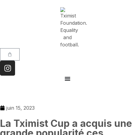
juin 15, 2023
La Tximist Cup a acquis une
grande popularité ces