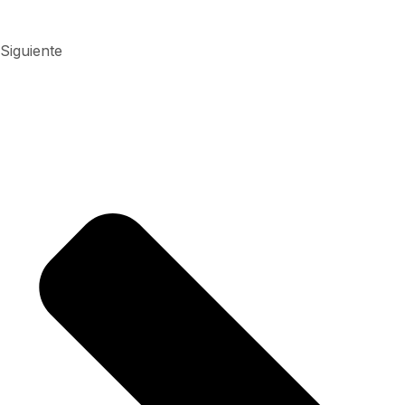
Siguiente