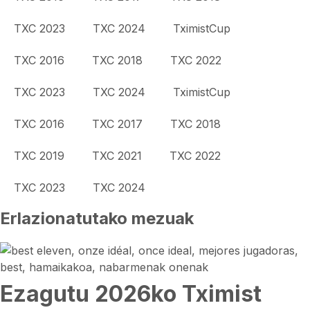
TXC 2023
TXC 2024
TximistCup
TXC 2016
TXC 2018
TXC 2022
TXC 2023
TXC 2024
TximistCup
TXC 2016
TXC 2017
TXC 2018
TXC 2019
TXC 2021
TXC 2022
TXC 2023
TXC 2024
Erlazionatutako mezuak
Ezagutu 2026ko Tximist