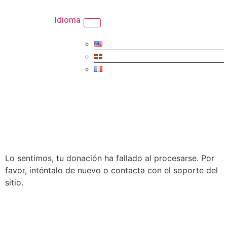
Idioma
Lo sentimos, tu donación ha fallado al procesarse. Por
favor, inténtalo de nuevo o contacta con el soporte del
sitio.