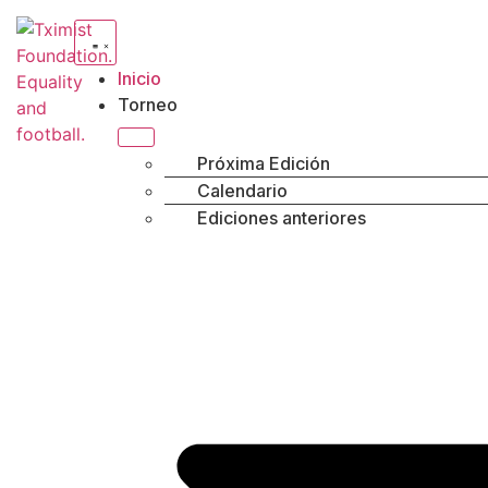
Inicio
Torneo
Próxima Edición
Calendario
Ediciones anteriores