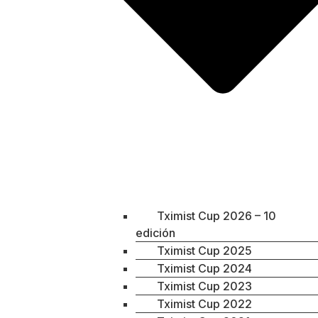
Tximist Cup 2026 – 10
edición
Tximist Cup 2025
Tximist Cup 2024
Tximist Cup 2023
Tximist Cup 2022