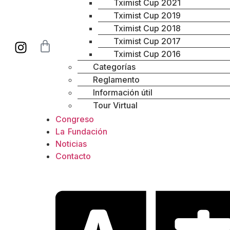
Tximist Cup 2021
Tximist Cup 2019
Tximist Cup 2018
Tximist Cup 2017
Tximist Cup 2016
Categorías
Reglamento
Información útil
Tour Virtual
Congreso
La Fundación
Noticias
Contacto