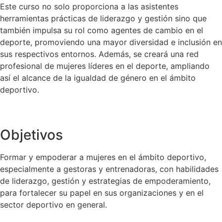
Este curso no solo proporciona a las asistentes
herramientas prácticas de liderazgo y gestión sino que
también impulsa su rol como agentes de cambio en el
deporte, promoviendo una mayor diversidad e inclusión en
sus respectivos entornos. Además, se creará una red
profesional de mujeres líderes en el deporte, ampliando
así el alcance de la igualdad de género en el ámbito
deportivo.
Objetivos
Formar y empoderar a mujeres en el ámbito deportivo,
especialmente a gestoras y entrenadoras, con habilidades
de liderazgo, gestión y estrategias de empoderamiento,
para fortalecer su papel en sus organizaciones y en el
sector deportivo en general.