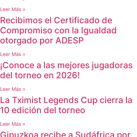
Leer Más »
Recibimos el Certificado de
Compromiso con la Igualdad
otorgado por ADESP
Leer Más »
¡Conoce a las mejores jugadoras
del torneo en 2026!
Leer Más »
La Tximist Legends Cup cierra la
10 edición del torneo
Leer Más »
Gipuzkoa recibe a Sudáfrica por