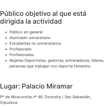
Público objetivo al que está
dirigida la actividad
Público en general
Alumnado universitario
Estudiantes no universitarios
Profesorado
Profesionales
Mujeres Deportistas, gestoras, entrenadoras, líderes,
personas que trabajan con deporte femenino
Lugar: Palacio Miramar
Pº de Miraconcha nº 48. Donostia / San Sebastián,
Gipuzkoa