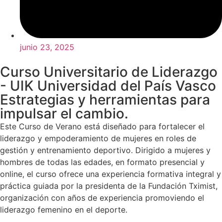
junio 23, 2025
Curso Universitario de Liderazgo
- UIK Universidad del País Vasco
Estrategias y herramientas para
impulsar el cambio.
Este Curso de Verano está diseñado para fortalecer el
liderazgo y empoderamiento de mujeres en roles de
gestión y entrenamiento deportivo. Dirigido a mujeres y
hombres de todas las edades, en formato presencial y
online, el curso ofrece una experiencia formativa integral y
práctica guiada por la presidenta de la Fundación Tximist,
organización con años de experiencia promoviendo el
liderazgo femenino en el deporte.