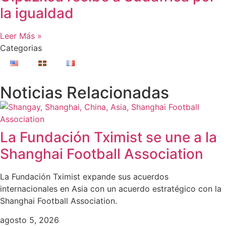
la igualdad
Leer Más »
Categorias
Noticias Relacionadas
La Fundación Tximist se une a la
Shanghai Football Association
La Fundación Tximist expande sus acuerdos
internacionales en Asia con un acuerdo estratégico con la
Shanghai Football Association.
agosto 5, 2026