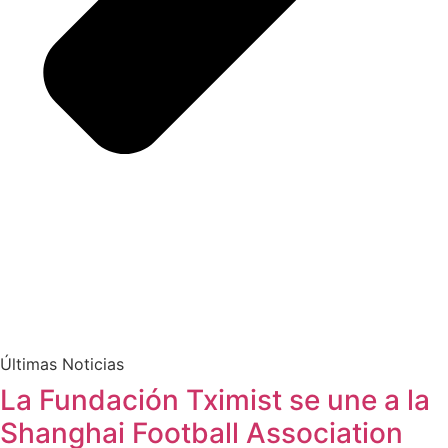
Últimas Noticias
La Fundación Tximist se une a la
Shanghai Football Association