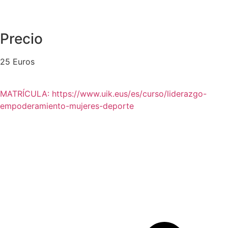
Precio
25 Euros
MATRÍCULA: https://www.uik.eus/es/curso/liderazgo-
empoderamiento-mujeres-deporte