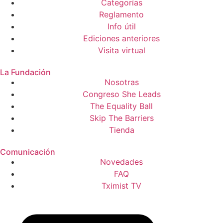
Categorías
Reglamento
Info útil
Ediciones anteriores
Visita virtual
La Fundación
Nosotras
Congreso She Leads
The Equality Ball
Skip The Barriers
Tienda
Comunicación
Novedades
FAQ
Tximist TV