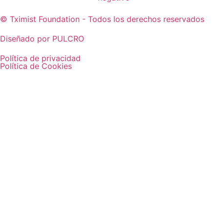
© Tximist Foundation - Todos los derechos reservados
Diseñado por PULCRO
Política de privacidad
Política de Cookies