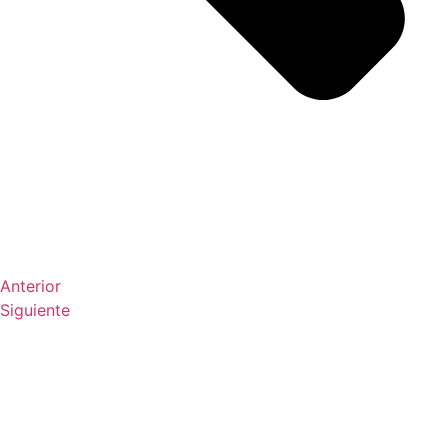
Anterior
Siguiente