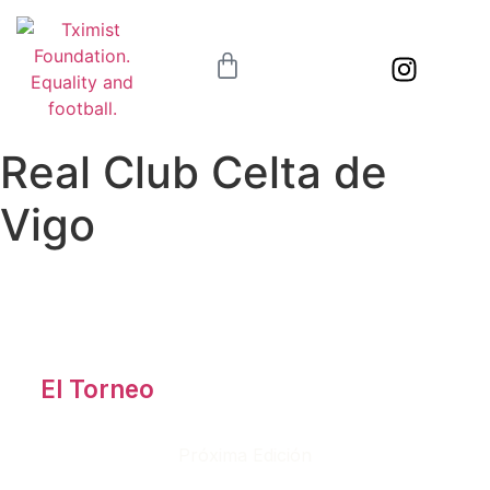
Real Club Celta de
Vigo
El Torneo
Próxima Edición