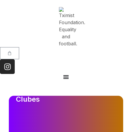
Clubes