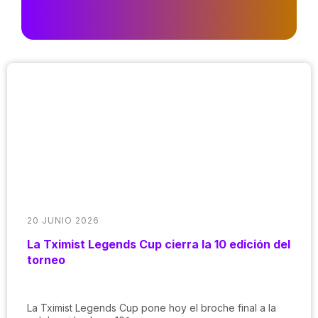
20 JUNIO 2026
La Tximist Legends Cup cierra la 10 edición del
torneo
La Tximist Legends Cup pone hoy el broche final a la