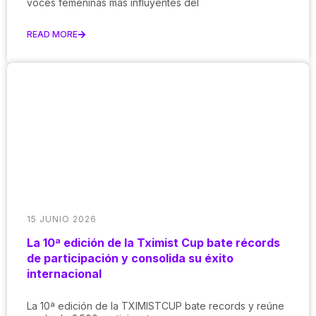
voces femeninas más influyentes del
READ MORE
15 JUNIO 2026
La 10ª edición de la Tximist Cup bate récords
de participación y consolida su éxito
internacional
La 10ª edición de la TXIMISTCUP bate records y reúne