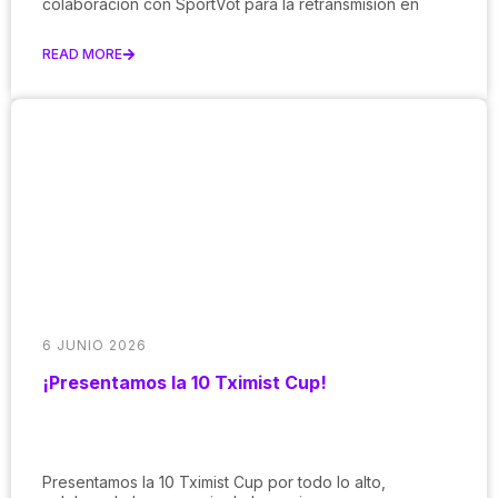
colaboración con SportVot para la retransmisión en
READ MORE
6 JUNIO 2026
¡Presentamos la 10 Tximist Cup!
Presentamos la 10 Tximist Cup por todo lo alto,