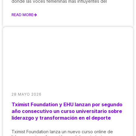
donde las voces femeninas más influyentes del
READ MORE
28 MAYO 2026
Tximist Foundation y EHU lanzan por segundo
año consecutivo un curso universitario sobre
liderazgo y transformación en el deporte
Tximist Foundation lanza un nuevo curso online de