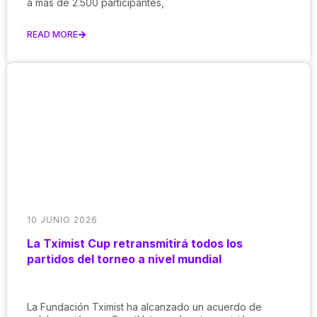
a más de 2.500 participantes,
READ MORE
10 JUNIO 2026
La Tximist Cup retransmitirá todos los
partidos del torneo a nivel mundial
La Fundación Tximist ha alcanzado un acuerdo de