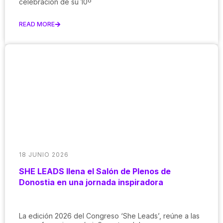
celebración de su 10º
READ MORE
18 JUNIO 2026
SHE LEADS llena el Salón de Plenos de
Donostia en una jornada inspiradora
La edición 2026 del Congreso ‘She Leads’, reúne a las