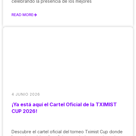
celebrando la presencia de los mejores
READ MORE
4 JUNIO 2026
¡Ya está aquí el Cartel Oficial de la TXIMIST
CUP 2026!
Descubre el cartel oficial del torneo Tximist Cup donde