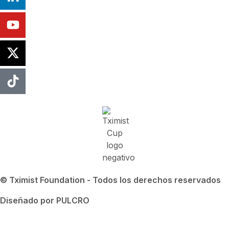
© Tximist Foundation - Todos los derechos reservados
Diseñado por PULCRO
Política de privacidad
Política de Cookies