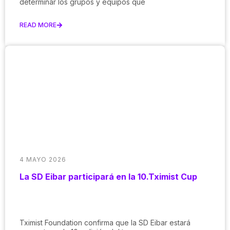
determinar los grupos y equipos que
READ MORE
4 MAYO 2026
La SD Eibar participará en la 10.Tximist Cup
Tximist Foundation confirma que la SD Eibar estará