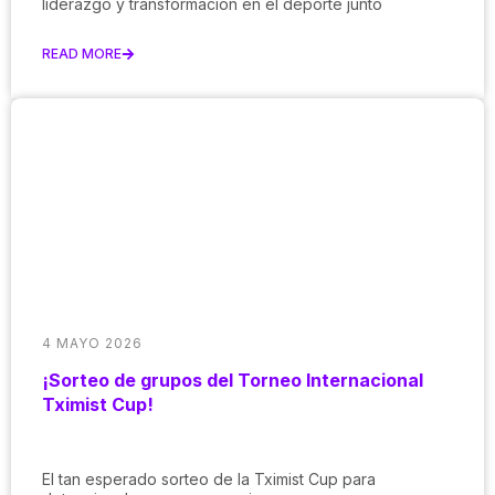
liderazgo y transformación en el deporte junto
READ MORE
4 MAYO 2026
¡Sorteo de grupos del Torneo Internacional
Tximist Cup!
El tan esperado sorteo de la Tximist Cup para