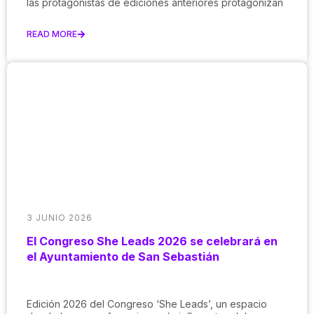
las protagonistas de ediciones anteriores protagonizan
READ MORE
3 JUNIO 2026
El Congreso She Leads 2026 se celebrará en
el Ayuntamiento de San Sebastián
Edición 2026 del Congreso ‘She Leads’, un espacio