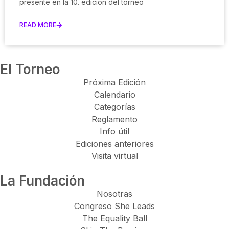
presente en la 10. edición del torneo
READ MORE
El Torneo
Próxima Edición
Calendario
Categorías
Reglamento
Info útil
Ediciones anteriores
Visita virtual
La Fundación
Nosotras
Congreso She Leads
The Equality Ball