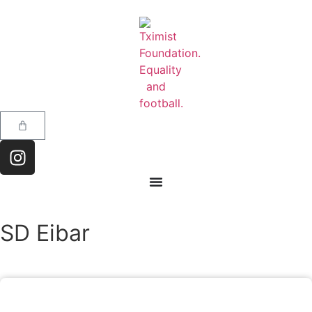
SD Eibar