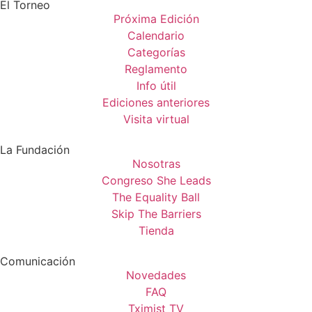
El Torneo
Próxima Edición
Calendario
Categorías
Reglamento
Info útil
Ediciones anteriores
Visita virtual
La Fundación
Nosotras
Congreso She Leads
The Equality Ball
Skip The Barriers
Tienda
Comunicación
Novedades
FAQ
Tximist TV