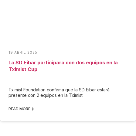
19 ABRIL 2025
La SD Eibar participará con dos equipos en la
Tximist Cup
Tximist Foundation confirma que la SD Eibar estará
presente con 2 equipos en la Tximist
READ MORE