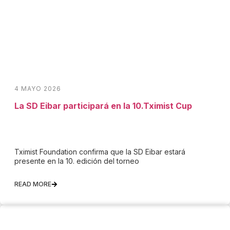
4 MAYO 2026
La SD Eibar participará en la 10.Tximist Cup
Tximist Foundation confirma que la SD Eibar estará
presente en la 10. edición del torneo
READ MORE