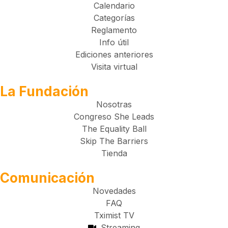
Calendario
Categorías
Reglamento
Info útil
Ediciones anteriores
Visita virtual
La Fundación
Nosotras
Congreso She Leads
The Equality Ball
Skip The Barriers
Tienda
Comunicación
Novedades
FAQ
Tximist TV
Streaming