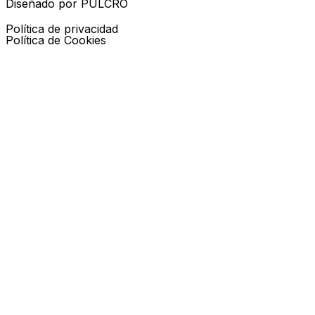
Diseñado por PULCRO
Política de privacidad
Política de Cookies