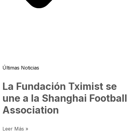
Últimas Noticias
La Fundación Tximist se
une a la Shanghai Football
Association
Leer Más »