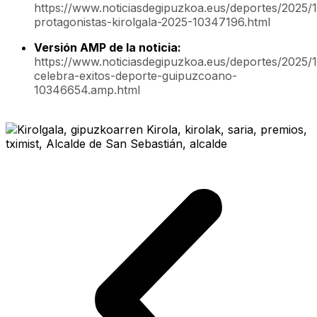
https://www.noticiasdegipuzkoa.eus/deportes/2025/1
protagonistas-kirolgala-2025-10347196.html
Versión AMP de la noticia:
https://www.noticiasdegipuzkoa.eus/deportes/2025/11
celebra-exitos-deporte-guipuzcoano-
10346654.amp.html