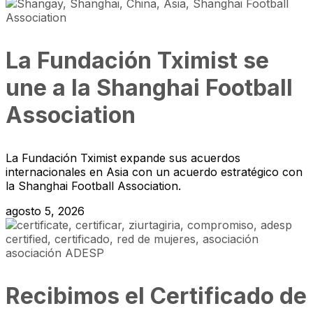
La Fundación Tximist se
une a la Shanghai Football
Association
La Fundación Tximist expande sus acuerdos
internacionales en Asia con un acuerdo estratégico con
la Shanghai Football Association.
agosto 5, 2026
Recibimos el Certificado de