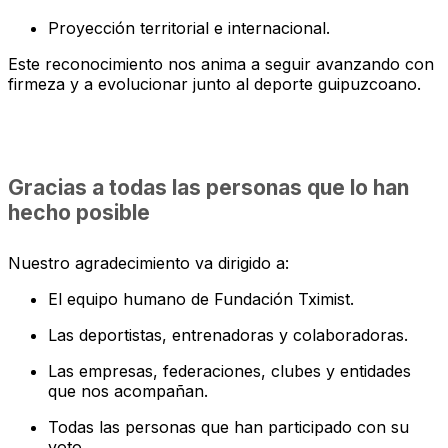
Proyección territorial e internacional.
Este reconocimiento nos anima a seguir avanzando con
firmeza y a evolucionar junto al deporte guipuzcoano.
Gracias a todas las personas que lo han
hecho posible
Nuestro agradecimiento va dirigido a:
El equipo humano de Fundación Tximist.
Las deportistas, entrenadoras y colaboradoras.
Las empresas, federaciones, clubes y entidades
que nos acompañan.
Todas las personas que han participado con su
voto.