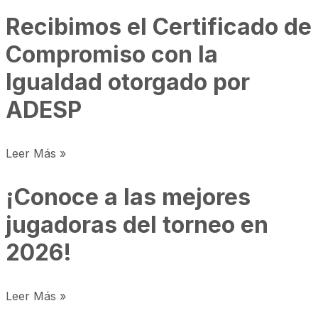
Recibimos el Certificado de
Compromiso con la
Igualdad otorgado por
ADESP
Leer Más »
¡Conoce a las mejores
jugadoras del torneo en
2026!
Leer Más »