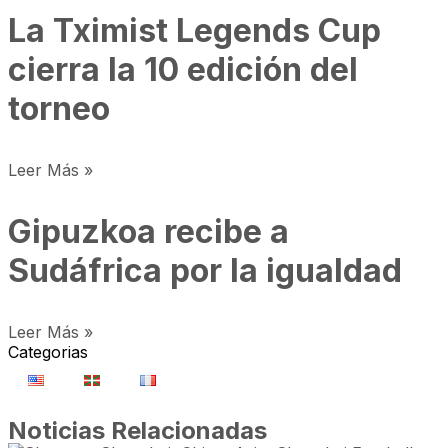
La Tximist Legends Cup
cierra la 10 edición del
torneo
Leer Más »
Gipuzkoa recibe a
Sudáfrica por la igualdad
Leer Más »
Categorias
Noticias Relacionadas