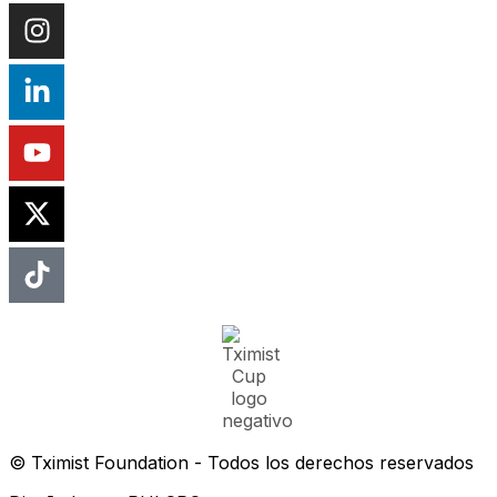
© Tximist Foundation - Todos los derechos reservados