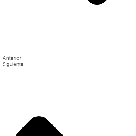
Anterior
Siguiente