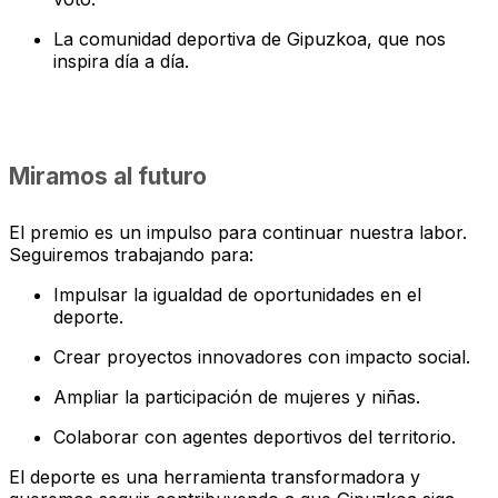
La comunidad deportiva de Gipuzkoa, que nos
inspira día a día.
Miramos al futuro
El premio es un impulso para continuar nuestra labor.
Seguiremos trabajando para:
Impulsar la igualdad de oportunidades en el
deporte.
Crear proyectos innovadores con impacto social.
Ampliar la participación de mujeres y niñas.
Colaborar con agentes deportivos del territorio.
El deporte es una herramienta transformadora y