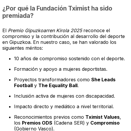
¿Por qué la Fundación Tximist ha sido
premiada?
El
Premio Gipuzkoarren Kirola 2025
reconoce el
compromiso y la contribución al desarrollo del deporte
en Gipuzkoa. En nuestro caso, se han valorado los
siguientes méritos:
10 años de compromiso sostenido con el deporte.
Formación y apoyo a mujeres deportistas.
Proyectos transformadores como
She Leads
Football
y
The Equality Ball
.
Inclusión activa de mujeres con discapacidad.
Impacto directo y mediático a nivel territorial.
Reconocimientos previos como
Tximist Values
,
los
Premios ODS
(Cadena SER) y
Compromiso
(Gobierno Vasco).