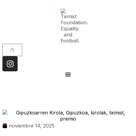
noviembre 14, 2025