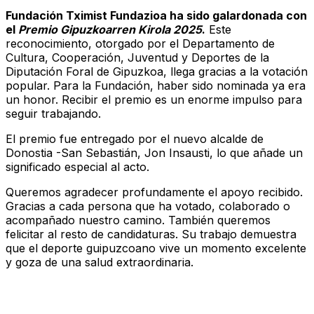
Fundación Tximist Fundazioa ha sido galardonada con
el
Premio Gipuzkoarren Kirola 2025
.
Este
reconocimiento, otorgado por el Departamento de
Cultura, Cooperación, Juventud y Deportes de la
Diputación Foral de Gipuzkoa, llega gracias a la votación
popular. Para la Fundación, haber sido nominada ya era
un honor. Recibir el premio es un enorme impulso para
seguir trabajando.
El premio fue entregado por el nuevo alcalde de
Donostia -San Sebastián, Jon Insausti, lo que añade un
significado especial al acto.
Queremos agradecer profundamente el apoyo recibido.
Gracias a cada persona que ha votado, colaborado o
acompañado nuestro camino. También queremos
felicitar al resto de candidaturas. Su trabajo demuestra
que el deporte guipuzcoano vive un momento excelente
y goza de una salud extraordinaria.