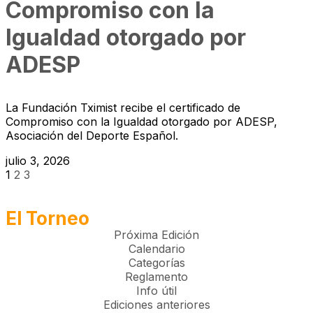
Compromiso con la
Igualdad otorgado por
ADESP
La Fundación Tximist recibe el certificado de
Compromiso con la Igualdad otorgado por ADESP,
Asociación del Deporte Español.
julio 3, 2026
1
2
3
El Torneo
Próxima Edición
Calendario
Categorías
Reglamento
Info útil
Ediciones anteriores