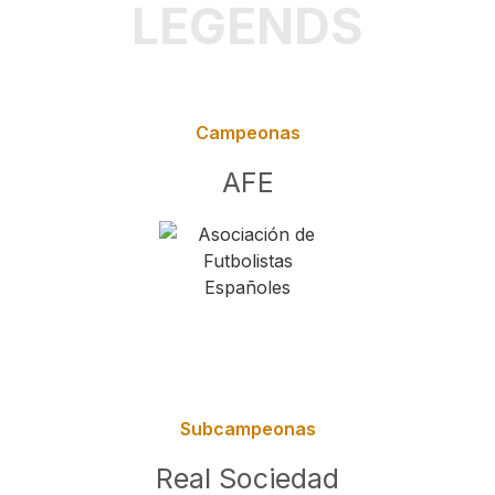
LEGENDS
Campeonas
AFE
Subcampeonas
Real Sociedad