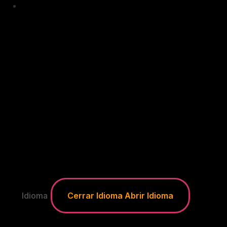
Idioma
Cerrar Idioma
Abrir Idioma