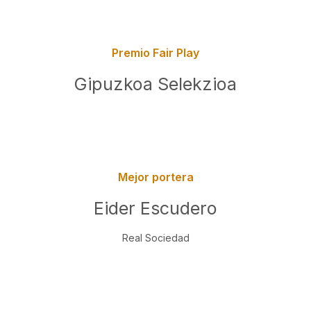
Premio Fair Play
Gipuzkoa Selekzioa
Mejor portera
Eider Escudero
Real Sociedad