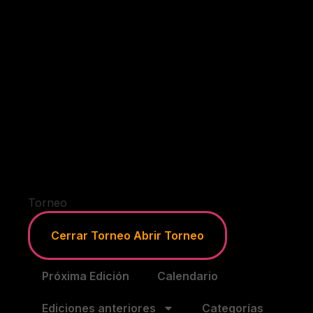
Torneo
Cerrar Torneo
Abrir Torneo
Próxima Edición
Calendario
Ediciones anteriores
Categorías