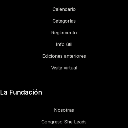
Calendario
Categorías
Reglamento
Info útil
Ediciones anteriores
Visita virtual
La Fundación
Nosotras
Congreso She Leads