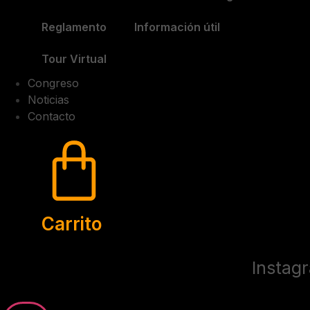
Reglamento
Información útil
Tour Virtual
Congreso
Noticias
Contacto
Carrito
Instag