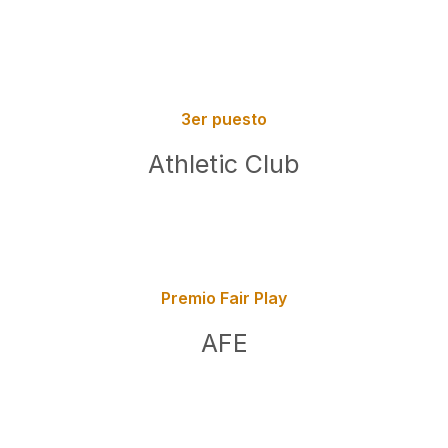
3er puesto
Athletic Club
Premio Fair Play
AFE