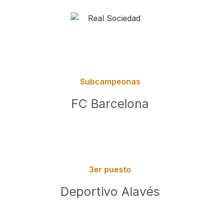
Subcampeonas
FC Barcelona
3er puesto
Deportivo Alavés