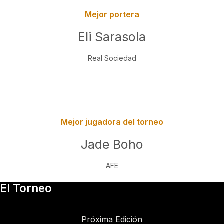
Mejor portera
Eli Sarasola
Real Sociedad
Mejor jugadora del torneo
Jade Boho
AFE
El Torneo
Próxima Edición