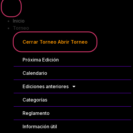
Inicio
Torneo
Cerrar Torneo
Abrir Torneo
Próxima Edición
Calendario
Ediciones anteriores
Categorías
Reglamento
Información útil