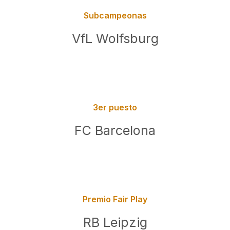
Subcampeonas
VfL Wolfsburg
3er puesto
FC Barcelona
Premio Fair Play
RB Leipzig