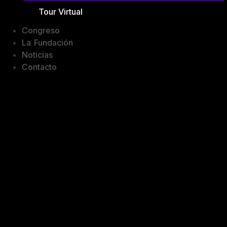
Tour Virtual
Congreso
La Fundación
Noticias
Contacto