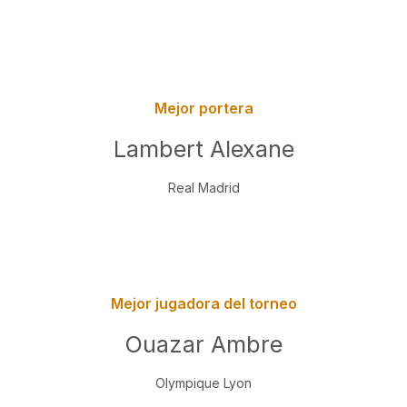
Mejor portera
Lambert Alexane
Real Madrid
Mejor jugadora del torneo
Ouazar Ambre
Olympique Lyon