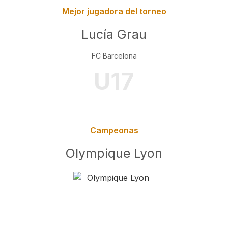
Mejor jugadora del torneo
Lucía Grau
FC Barcelona
U17
Campeonas
Olympique Lyon