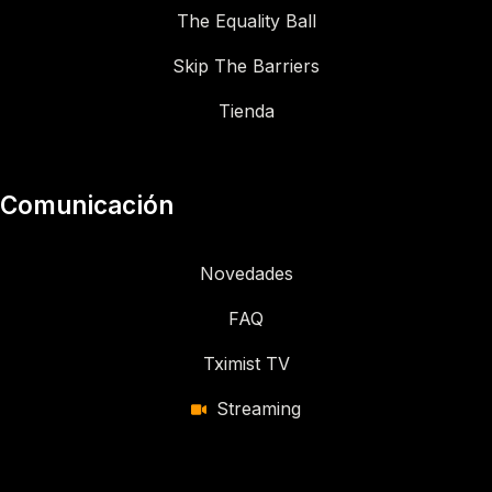
The Equality Ball
Skip The Barriers
Tienda
Comunicación
Novedades
FAQ
Tximist TV
Streaming