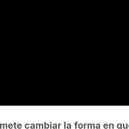
omete cambiar la forma en qu