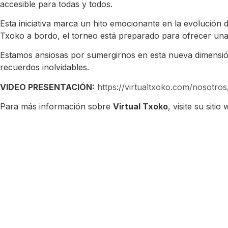
accesible para todas y todos.
Esta iniciativa marca un hito emocionante en la evolución 
Txoko a bordo, el torneo está preparado para ofrecer un
Estamos ansiosas por sumergirnos en esta nueva dimensión 
recuerdos inolvidables.
VIDEO PRESENTACIÓN:
https://virtualtxoko.com/nosotros
Para más información sobre
Virtual Txoko
, visite su siti