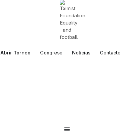
Abrir Torneo
Congreso
Noticias
Contacto