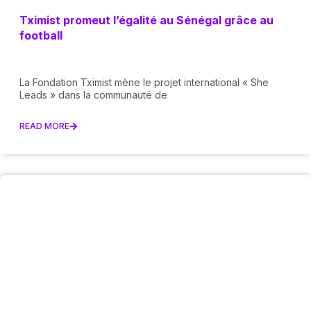
Tximist promeut l’égalité au Sénégal grâce au
football
La Fondation Tximist mène le projet international « She
Leads » dans la communauté de
READ MORE