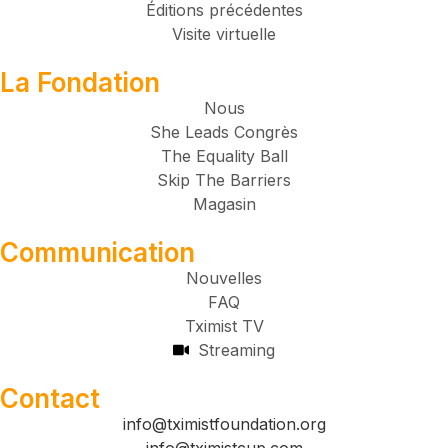
Éditions précédentes
Visite virtuelle
La Fondation
Nous
She Leads Congrès
The Equality Ball
Skip The Barriers
Magasin
Communication
Nouvelles
FAQ
Tximist TV
Streaming
Contact
info@tximistfoundation.org