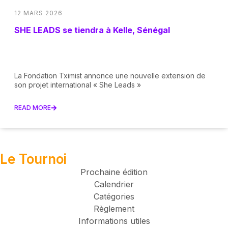
12 MARS 2026
SHE LEADS se tiendra à Kelle, Sénégal
La Fondation Tximist annonce une nouvelle extension de
son projet international « She Leads »
READ MORE
Le Tournoi
Prochaine édition
Calendrier
Catégories
Règlement
Informations utiles