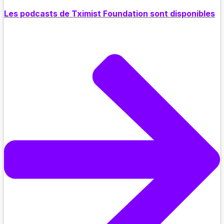
Les podcasts de Tximist Foundation sont disponibles