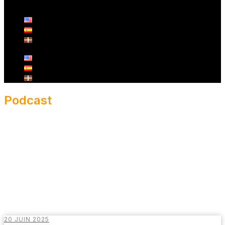
Podcast
20 JUIN 2025