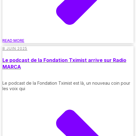
READ MORE
8 JUIN 2025
Le podcast de la Fondation Tximist arrive sur Radio
MARCA
Le podcast de la Fondation Tximist est là, un nouveau coin pour
les voix qui