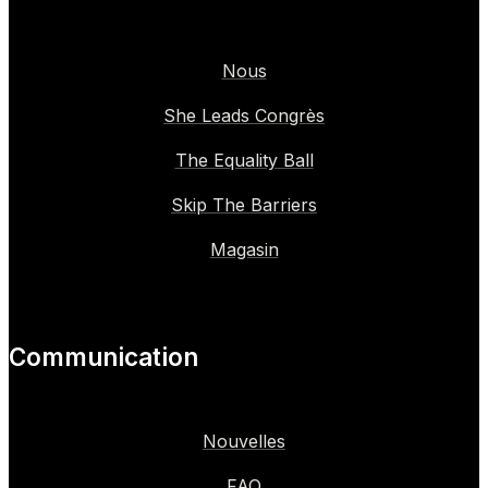
Nous
She Leads Congrès
The Equality Ball
Skip The Barriers
Magasin
Communication
Nouvelles
FAQ