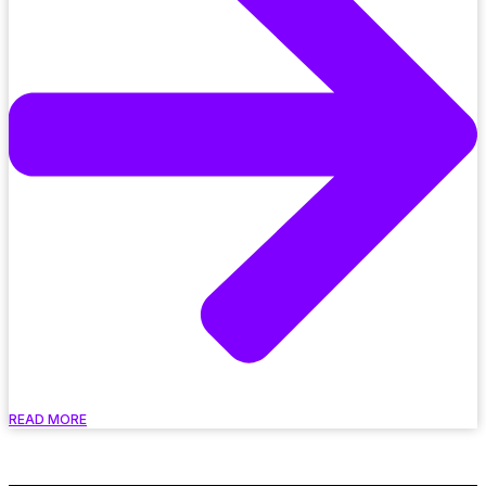
READ MORE