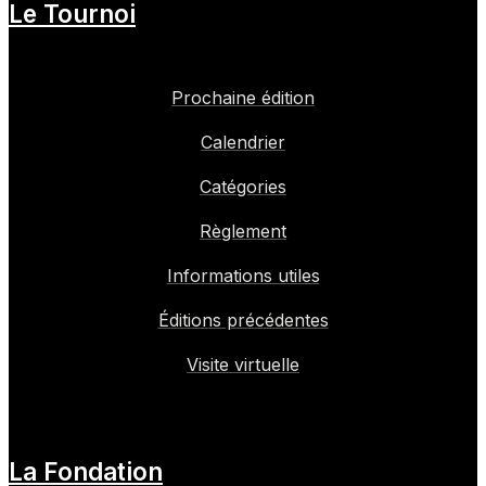
Le Tournoi
Prochaine édition
Calendrier
Catégories
Règlement
Informations utiles
Éditions précédentes
Visite virtuelle
La Fondation