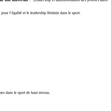
pour l’égalité et le leadership féminin dans le sport.
mes dans le sport de haut niveau.