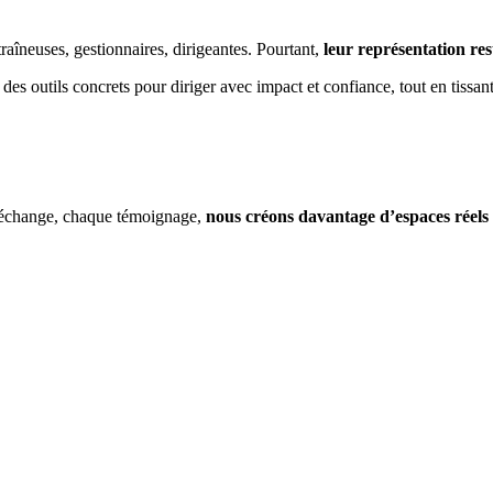
raîneuses, gestionnaires, dirigeantes. Pourtant,
leur représentation res
des outils concrets pour diriger avec impact et confiance, tout en tissan
e échange, chaque témoignage,
nous créons davantage d’espaces réels 