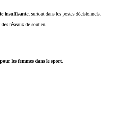
te insuffisante
, surtout dans les postes décisionnels.
t des réseaux de soutien.
pour les femmes dans le sport
.