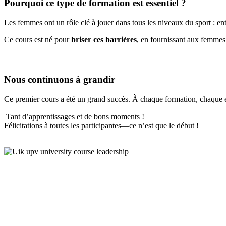
Pourquoi ce type de formation est essentiel ?
Les femmes ont un rôle clé à jouer dans tous les niveaux du sport : ent
Ce cours est né pour
briser ces barrières
, en fournissant aux femmes 
Nous continuons à grandir
Ce premier cours a été un grand succès. À chaque formation, chaqu
Tant d’apprentissages et de bons moments !
Félicitations à toutes les participantes—ce n’est que le début !