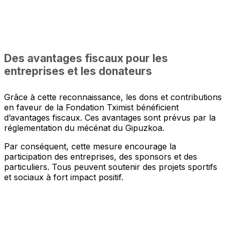
Des avantages fiscaux pour les
entreprises et les donateurs
Grâce à cette reconnaissance, les dons et contributions
en faveur de la Fondation Tximist bénéficient
d’avantages fiscaux. Ces avantages sont prévus par la
réglementation du mécénat du Gipuzkoa.
Par conséquent, cette mesure encourage la
participation des entreprises, des sponsors et des
particuliers. Tous peuvent soutenir des projets sportifs
et sociaux à fort impact positif.