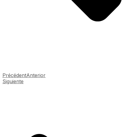
Précédent
Anterior
Siguiente