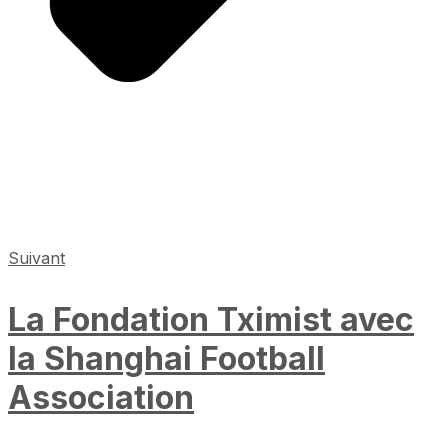
Suivant
La Fondation Tximist avec
la Shanghai Football
Association