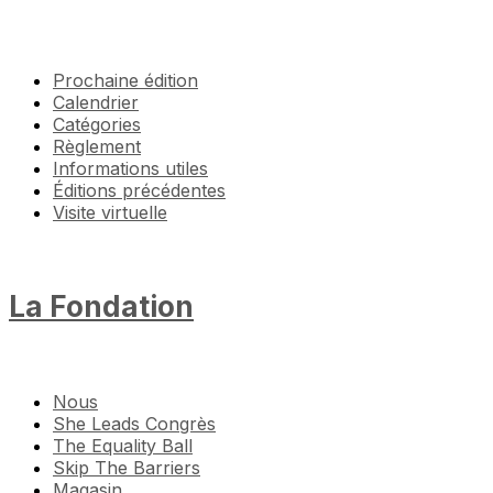
Prochaine édition
Calendrier
Catégories
Règlement
Informations utiles
Éditions précédentes
Visite virtuelle
La Fondation
Nous
She Leads Congrès
The Equality Ball
Skip The Barriers
Magasin