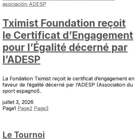
Tximist Foundation reçoit
le Certificat d’Engagement
pour l’Égalité décerné par
l’ADESP
La Fondation Tximist reçoit le certificat d’engagement en
faveur de l’égalité décerné par l’ADESP (Association du
sport espagnol).
juillet 3, 2026
Page
1
Page
2
Page
3
Le Tournoi