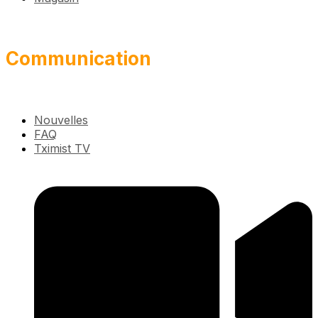
Communication
Nouvelles
FAQ
Tximist TV