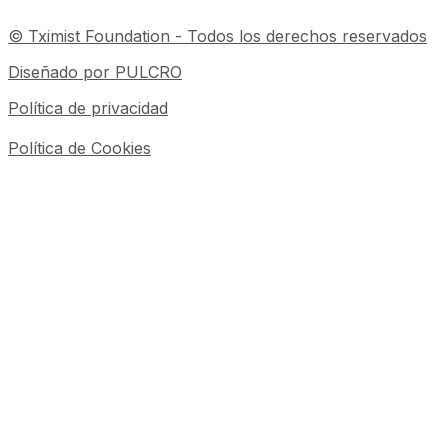
© Tximist Foundation - Todos los derechos reservados
Diseñado por PULCRO
Política de privacidad
Política de Cookies