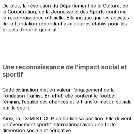
De plus, la résolution du Département de la Culture, de
la Coopération, de la Jeunesse et des Sports confirme
la reconnaissance officielle. Elle indique que les activités
de la Fondation répondent aux critères établis pour les
projets d’intérêt général.
Une reconnaissance de l’impact social et
sportif
Cette distinction met en valeur l’engagement de la
Fondation Tximist. En effet, elle soutient le football
féminin, l’égalité des chances et la transformation sociale
par le sport.
Ainsi, la TXIMIST CUP consolide sa position. Elle devient
un événement sportif international avec une forte
dimension sociale et éducative.