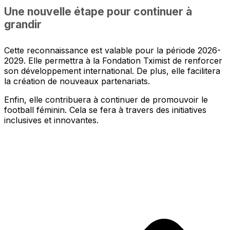
Une nouvelle étape pour continuer à
grandir
Cette reconnaissance est valable pour la période 2026-
2029. Elle permettra à la Fondation Tximist de renforcer
son développement international. De plus, elle facilitera
la création de nouveaux partenariats.
Enfin, elle contribuera à continuer de promouvoir le
football féminin. Cela se fera à travers des initiatives
inclusives et innovantes.