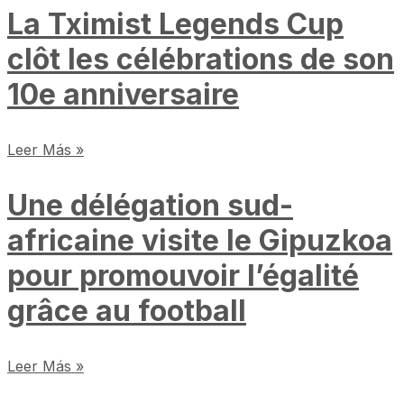
La Tximist Legends Cup
clôt les célébrations de son
10e anniversaire
Leer Más »
Une délégation sud-
africaine visite le Gipuzkoa
pour promouvoir l’égalité
grâce au football
Leer Más »