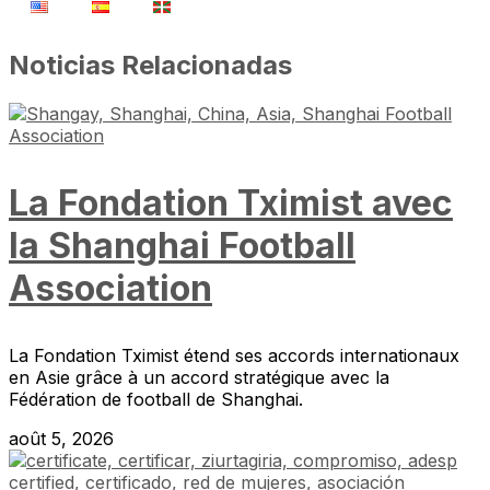
Noticias Relacionadas
La Fondation Tximist avec
la Shanghai Football
Association
La Fondation Tximist étend ses accords internationaux
en Asie grâce à un accord stratégique avec la
Fédération de football de Shanghai.
août 5, 2026