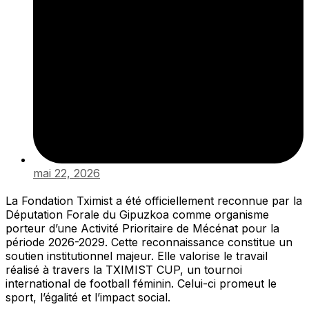
mai 22, 2026
La Fondation Tximist a été officiellement reconnue par la
Députation Forale du Gipuzkoa comme organisme
porteur d’une Activité Prioritaire de Mécénat pour la
période 2026-2029. Cette reconnaissance constitue un
soutien institutionnel majeur. Elle valorise le travail
réalisé à travers la TXIMIST CUP, un tournoi
international de football féminin. Celui-ci promeut le
sport, l’égalité et l’impact social.