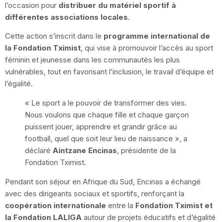
l’occasion pour
distribuer du matériel sportif à
différentes associations locales
.
Cette action s’inscrit dans le
programme international de
la Fondation Tximist
, qui vise à promouvoir l’accès au sport
féminin et jeunesse dans les communautés les plus
vulnérables, tout en favorisant l’inclusion, le travail d’équipe et
l’égalité.
« Le sport a le pouvoir de transformer des vies.
Nous voulons que chaque fille et chaque garçon
puissent jouer, apprendre et grandir grâce au
football, quel que soit leur lieu de naissance », a
déclaré
Aintzane Encinas
, présidente de la
Fondation Tximist.
Pendant son séjour en Afrique du Sud, Encinas a échangé
avec des dirigeants sociaux et sportifs, renforçant la
coopération internationale
entre la
Fondation Tximist et
la Fondation LALIGA
autour de projets éducatifs et d’égalité