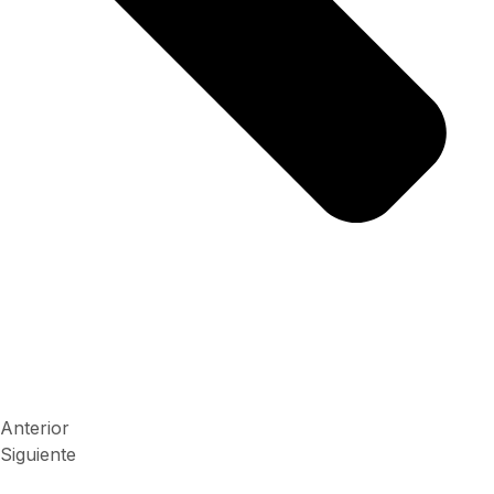
Anterior
Siguiente