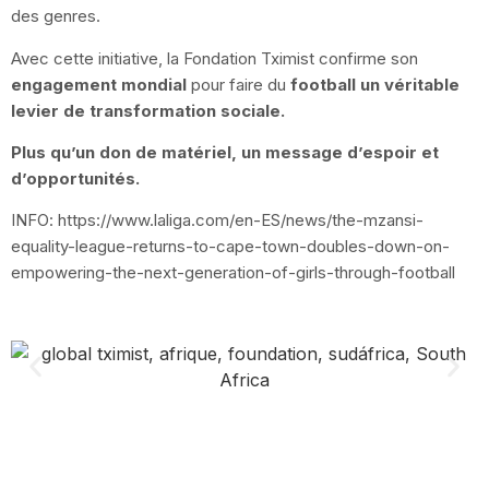
des genres.
Avec cette initiative, la Fondation Tximist confirme son
engagement mondial
pour faire du
football un véritable
levier de transformation sociale.
Plus qu’un don de matériel, un message d’espoir et
d’opportunités.
INFO:
https://www.laliga.com/en-ES/news/the-mzansi-
equality-league-returns-to-cape-town-doubles-down-on-
empowering-the-next-generation-of-girls-through-football