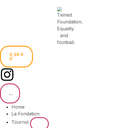
0,00
€
0
Home
La Fondation
Tournoi