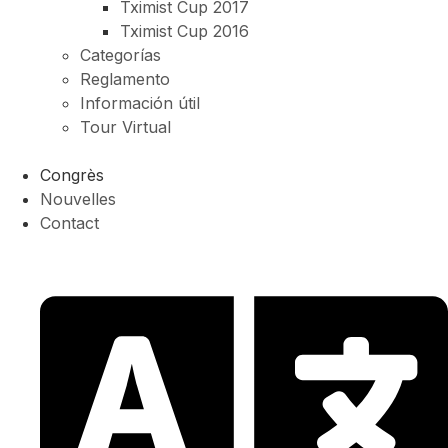
Tximist Cup 2017
Tximist Cup 2016
Categorías
Reglamento
Información útil
Tour Virtual
Congrès
Nouvelles
Contact