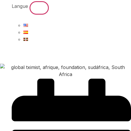
Langue