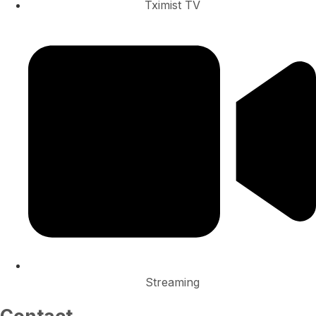
Tximist TV
Streaming