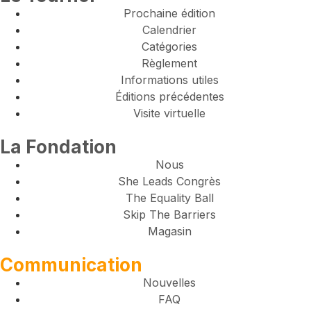
Prochaine édition
Calendrier
Catégories
Règlement
Informations utiles
Éditions précédentes
Visite virtuelle
La Fondation
Nous
She Leads Congrès
The Equality Ball
Skip The Barriers
Magasin
Communication
Nouvelles
FAQ