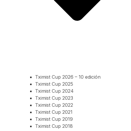
Tximist Cup 2026 – 10 edición
Tximist Cup 2025
Tximist Cup 2024
Tximist Cup 2023
Tximist Cup 2022
Tximist Cup 2021
Tximist Cup 2019
Tximist Cup 2018