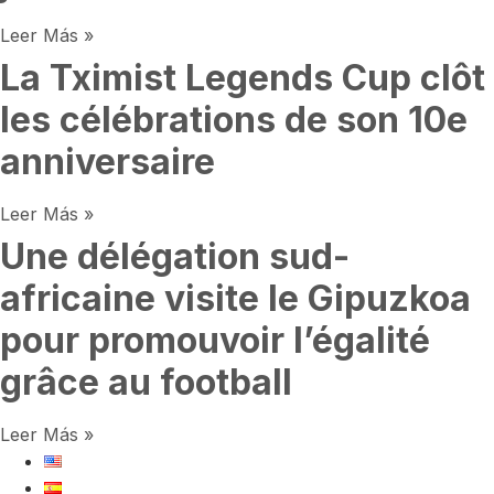
Leer Más »
La Tximist Legends Cup clôt
les célébrations de son 10e
anniversaire
Leer Más »
Une délégation sud-
africaine visite le Gipuzkoa
pour promouvoir l’égalité
grâce au football
Leer Más »