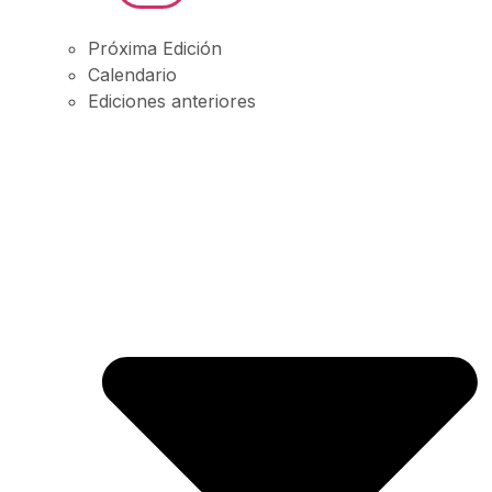
Próxima Edición
Calendario
Ediciones anteriores