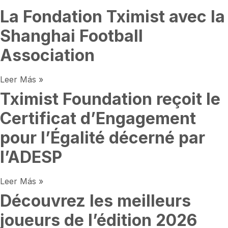
La Fondation Tximist avec la
Shanghai Football
Association
Leer Más »
Tximist Foundation reçoit le
Certificat d’Engagement
pour l’Égalité décerné par
l’ADESP
Leer Más »
Découvrez les meilleurs
joueurs de l’édition 2026