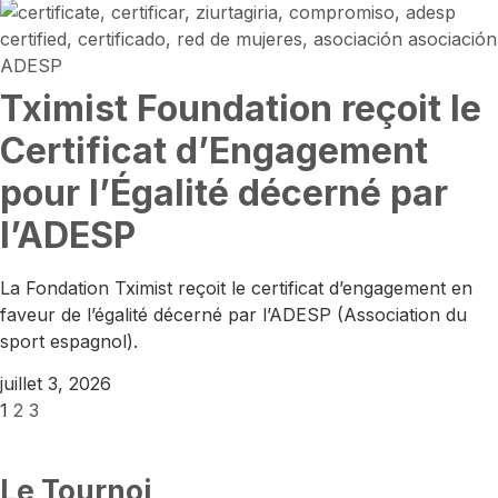
Tximist Foundation reçoit le
Certificat d’Engagement
pour l’Égalité décerné par
l’ADESP
La Fondation Tximist reçoit le certificat d’engagement en
faveur de l’égalité décerné par l’ADESP (Association du
sport espagnol).
juillet 3, 2026
1
2
3
Le Tournoi