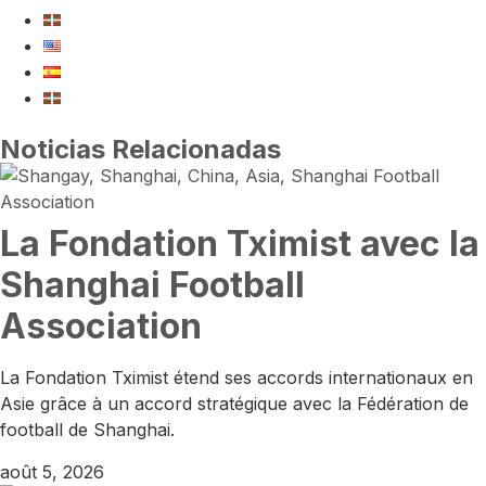
Noticias Relacionadas
La Fondation Tximist avec la
Shanghai Football
Association
La Fondation Tximist étend ses accords internationaux en
Asie grâce à un accord stratégique avec la Fédération de
football de Shanghai.
août 5, 2026