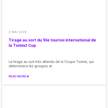
4 MAI 2026
Tirage au sort du 10e tournoi international de
la Tximist Cup
Le tirage au sort très attendu de la Coupe Tximist, qui
déterminera les groupes et
READ MORE