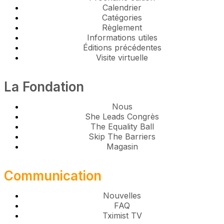
Calendrier
Catégories
Règlement
Informations utiles
Éditions précédentes
Visite virtuelle
La Fondation
Nous
She Leads Congrès
The Equality Ball
Skip The Barriers
Magasin
Communication
Nouvelles
FAQ
Tximist TV