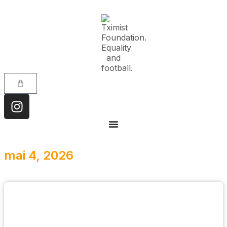
mai 4, 2026