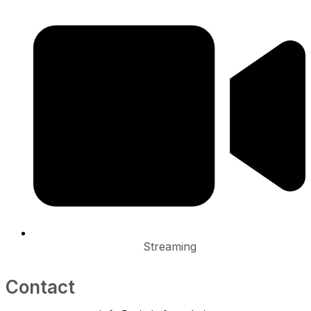
Streaming
Contact