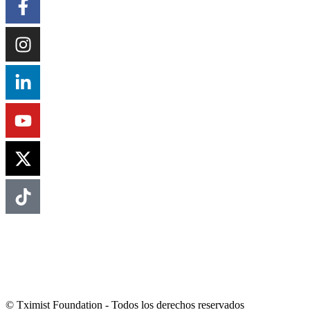
© Tximist Foundation - Todos los derechos reservados