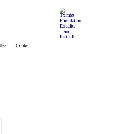
les
Contact