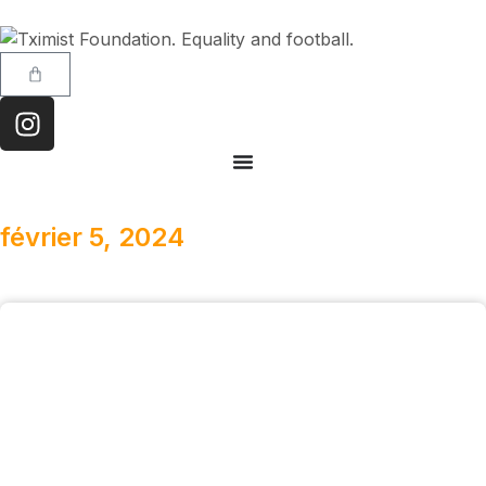
février 5, 2024