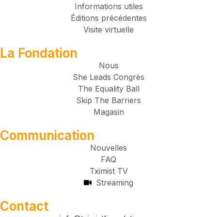
Informations utiles
Éditions précédentes
Visite virtuelle
La Fondation
Nous
She Leads Congrès
The Equality Ball
Skip The Barriers
Magasin
Communication
Nouvelles
FAQ
Tximist TV
Streaming
Contact