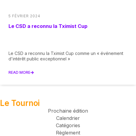
5 FÉVRIER 2024
Le CSD a reconnu la Tximist Cup
Le CSD a reconnu la Tximist Cup comme un « événement
d'intérêt public exceptionnel »
READ MORE
Le Tournoi
Prochaine édition
Calendrier
Catégories
Règlement