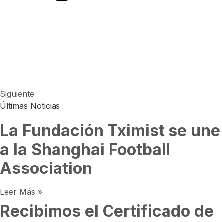
Siguiente
Últimas Noticias
La Fundación Tximist se une
a la Shanghai Football
Association
Leer Más »
Recibimos el Certificado de