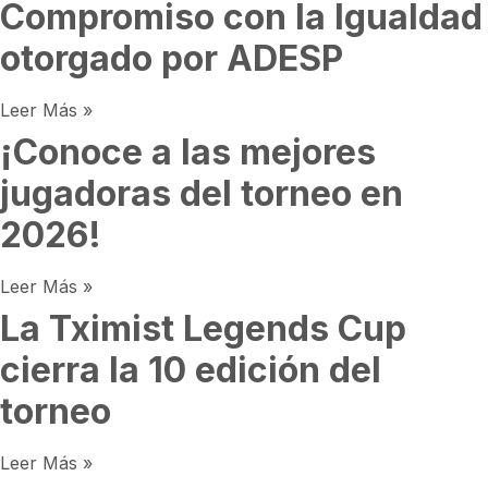
Compromiso con la Igualdad
otorgado por ADESP
Leer Más »
¡Conoce a las mejores
jugadoras del torneo en
2026!
Leer Más »
La Tximist Legends Cup
cierra la 10 edición del
torneo
Leer Más »