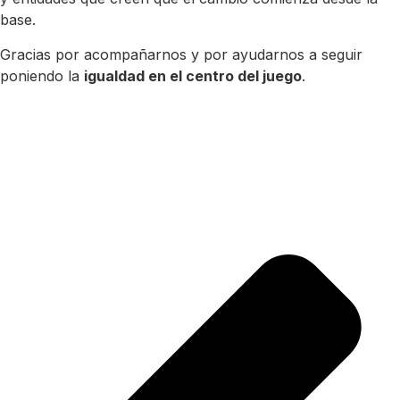
base.
Gracias por acompañarnos y por ayudarnos a seguir
poniendo la
igualdad en el centro del juego
.