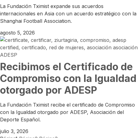
La Fundación Tximist expande sus acuerdos
internacionales en Asia con un acuerdo estratégico con la
Shanghai Football Association.
agosto 5, 2026
Recibimos el Certificado de
Compromiso con la Igualdad
otorgado por ADESP
La Fundación Tximist recibe el certificado de Compromiso
con la Igualdad otorgado por ADESP, Asociación del
Deporte Español.
julio 3, 2026