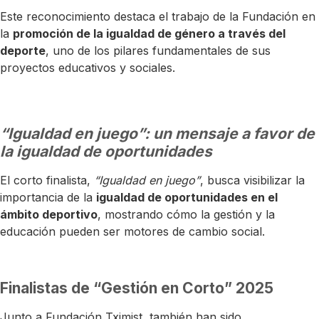
Este reconocimiento destaca el trabajo de la Fundación en
la
promoción de la igualdad de género a través del
deporte
, uno de los pilares fundamentales de sus
proyectos educativos y sociales.
“Igualdad en juego”: un mensaje a favor de
la igualdad de oportunidades
El corto finalista,
“Igualdad en juego”
, busca visibilizar la
importancia de la
igualdad de oportunidades en el
ámbito deportivo
, mostrando cómo la gestión y la
educación pueden ser motores de cambio social.
Finalistas de “Gestión en Corto” 2025
Junto a Fundación Tximist, también han sido