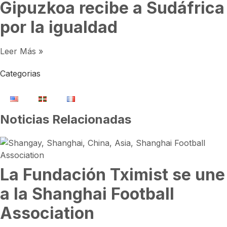
Gipuzkoa recibe a Sudáfrica
por la igualdad
Leer Más »
Categorias
Noticias Relacionadas
La Fundación Tximist se une
a la Shanghai Football
Association