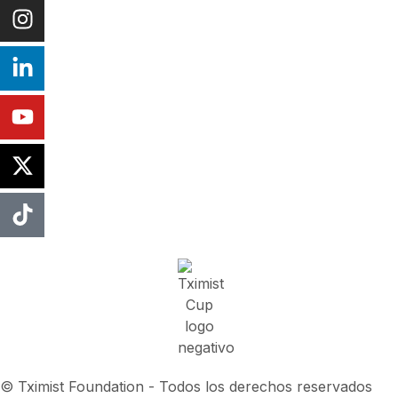
© Tximist Foundation - Todos los derechos reservados