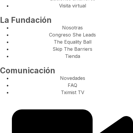
Visita virtual
La Fundación
Nosotras
Congreso She Leads
The Equality Ball
Skip The Barriers
Tienda
Comunicación
Novedades
FAQ
Tximist TV