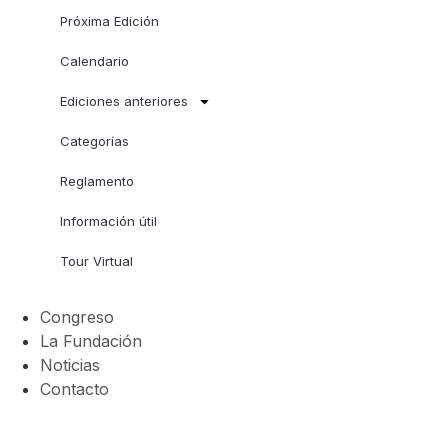
Próxima Edición
Calendario
Ediciones anteriores
Categorías
Reglamento
Información útil
Tour Virtual
Congreso
La Fundación
Noticias
Contacto