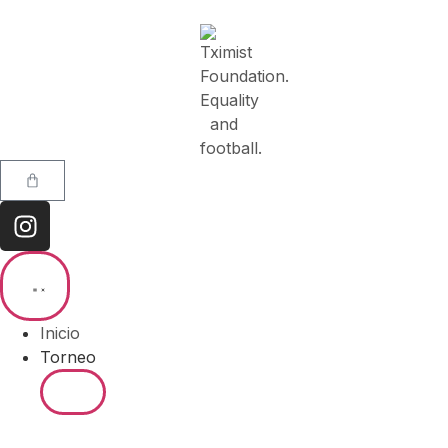
Inicio
Torneo