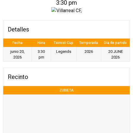
3:30 pm
Detalles
Fecha
Hora
Tximist Cup
Temporada
Día de partido
junio 20,
3:30
Legends
2026
20 JUNE
2026
pm
2026
Recinto
ZUBIETA