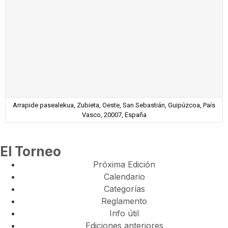
Arrapide pasealekua, Zubieta, Oeste, San Sebastián, Guipúzcoa, País
Vasco, 20007, España
El Torneo
Próxima Edición
Calendario
Categorías
Reglamento
Info útil
Ediciones anteriores