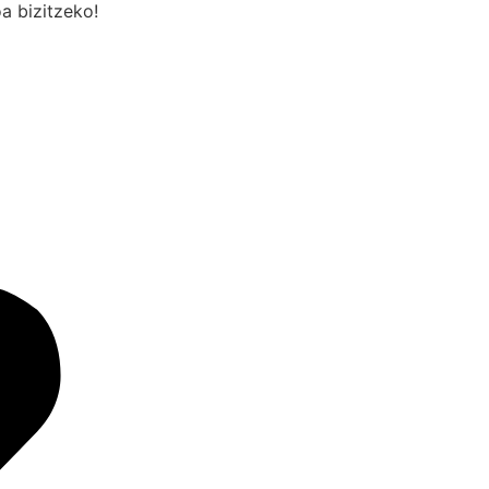
oa bizitzeko!