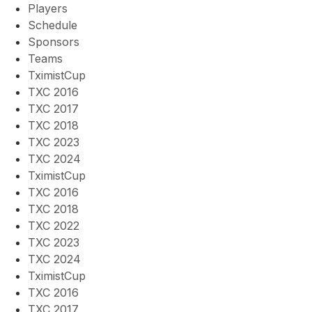
Players
Schedule
Sponsors
Teams
TximistCup
TXC 2016
TXC 2017
TXC 2018
TXC 2023
TXC 2024
TximistCup
TXC 2016
TXC 2018
TXC 2022
TXC 2023
TXC 2024
TximistCup
TXC 2016
TXC 2017