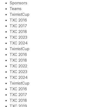
Sponsors
Teams
TximistCup
TXC 2016
TXC 2017
TXC 2018
TXC 2023
TXC 2024
TximistCup
TXC 2016
TXC 2018
TXC 2022
TXC 2023
TXC 2024
TximistCup
TXC 2016
TXC 2017
TXC 2018
TXC 2019