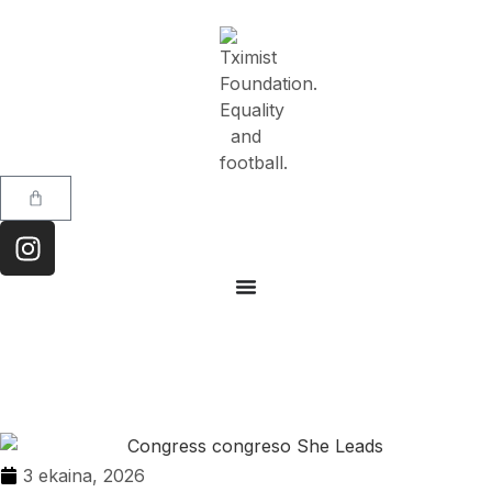
3 ekaina, 2026