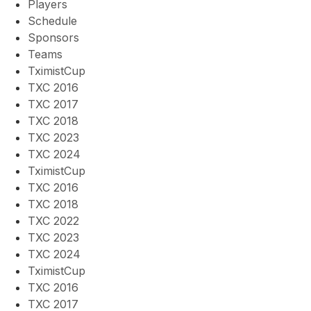
Players
Schedule
Sponsors
Teams
TximistCup
TXC 2016
TXC 2017
TXC 2018
TXC 2023
TXC 2024
TximistCup
TXC 2016
TXC 2018
TXC 2022
TXC 2023
TXC 2024
TximistCup
TXC 2016
TXC 2017