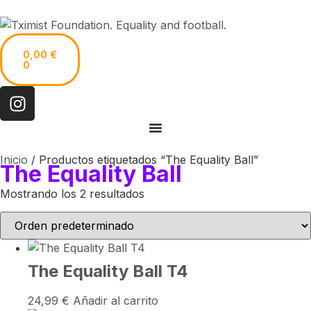
0,00
€
0
Inicio
/ Productos etiquetados “The Equality Ball”
The Equality Ball
Mostrando los 2 resultados
The Equality Ball T4
24,99
€
Añadir al carrito