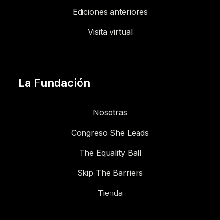
Ediciones anteriores
Visita virtual
La Fundación
Nosotras
Congreso She Leads
The Equality Ball
Skip The Barriers
Tienda