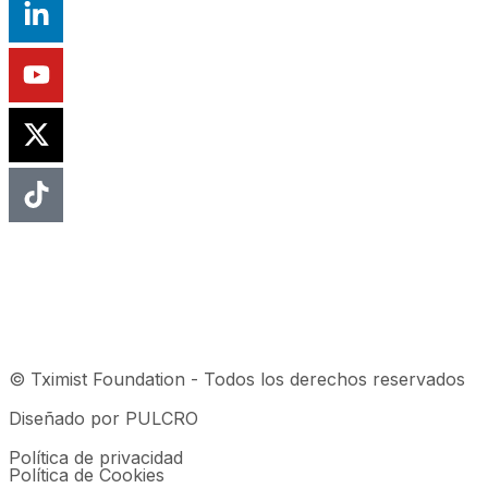
© Tximist Foundation - Todos los derechos reservados
Diseñado por PULCRO
Política de privacidad
Política de Cookies