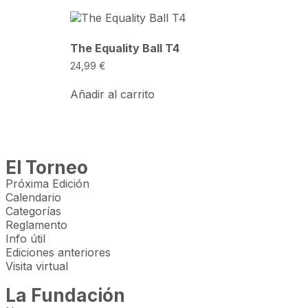
The Equality Ball T4
24,99
€
Añadir al carrito
El Torneo
Próxima Edición
Calendario
Categorías
Reglamento
Info útil
Ediciones anteriores
Visita virtual
La Fundación