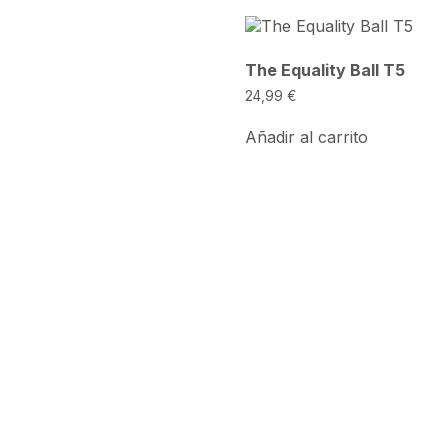
The Equality Ball T5
24,99
€
Añadir al carrito