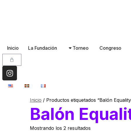
Inicio
La Fundación
Torneo
Congreso
Inicio
/ Productos etiquetados “Balón Equality
Balón Equali
Mostrando los 2 resultados