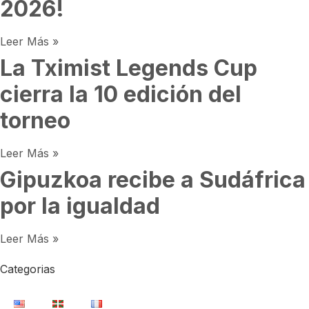
2026!
Leer Más »
La Tximist Legends Cup
cierra la 10 edición del
torneo
Leer Más »
Gipuzkoa recibe a Sudáfrica
por la igualdad
Leer Más »
Categorias