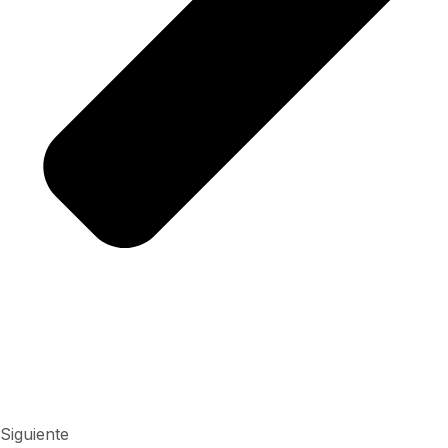
Siguiente