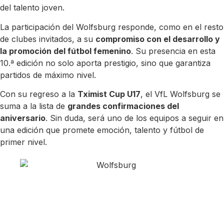
del talento joven.
La participación del Wolfsburg responde, como en el resto
de clubes invitados, a su
compromiso con el desarrollo y
la promoción del fútbol femenino
. Su presencia en esta
10.ª edición no solo aporta prestigio, sino que garantiza
partidos de máximo nivel.
Con su regreso a la
Tximist Cup U17
, el VfL Wolfsburg se
suma a la lista de
grandes confirmaciones del
aniversario
. Sin duda, será uno de los equipos a seguir en
una edición que promete emoción, talento y fútbol de
primer nivel.