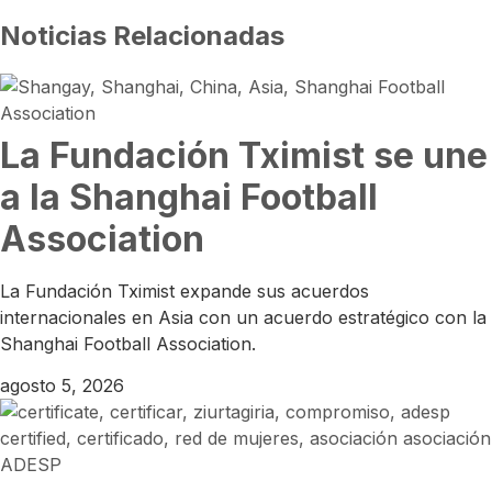
Noticias Relacionadas
La Fundación Tximist se une
a la Shanghai Football
Association
La Fundación Tximist expande sus acuerdos
internacionales en Asia con un acuerdo estratégico con la
Shanghai Football Association.
agosto 5, 2026