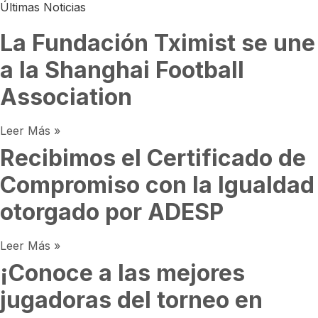
Últimas Noticias
La Fundación Tximist se une
a la Shanghai Football
Association
Leer Más »
Recibimos el Certificado de
Compromiso con la Igualdad
otorgado por ADESP
Leer Más »
¡Conoce a las mejores
jugadoras del torneo en