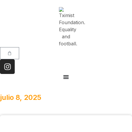
julio 8, 2025