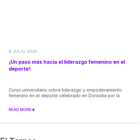
8 JULIO 2025
¡Un paso más hacia el liderazgo femenino en el
deporte!
Curso universitario sobre liderazgo y empoderamiento
femenino en el deporte celebrado en Donostia por la
READ MORE