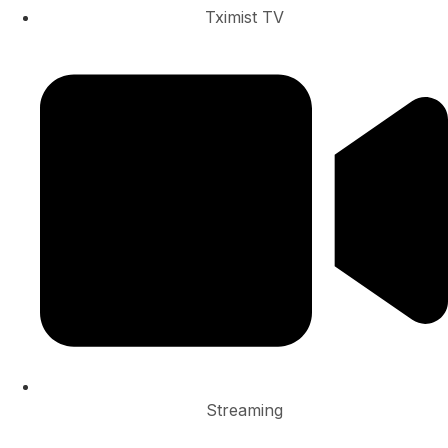
Tximist TV
Streaming