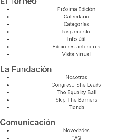
El Torneo
Próxima Edición
Calendario
Categorías
Reglamento
Info útil
Ediciones anteriores
Visita virtual
La Fundación
Nosotras
Congreso She Leads
The Equality Ball
Skip The Barriers
Tienda
Comunicación
Novedades
FAQ