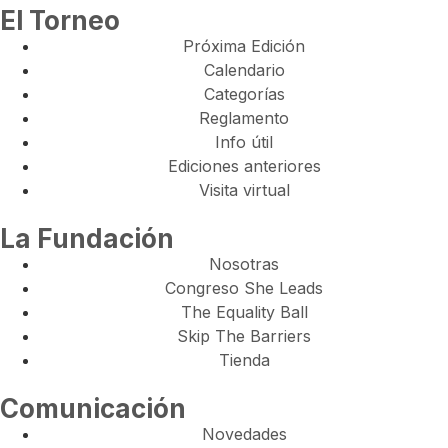
El Torneo
Próxima Edición
Calendario
Categorías
Reglamento
Info útil
Ediciones anteriores
Visita virtual
La Fundación
Nosotras
Congreso She Leads
The Equality Ball
Skip The Barriers
Tienda
Comunicación
Novedades