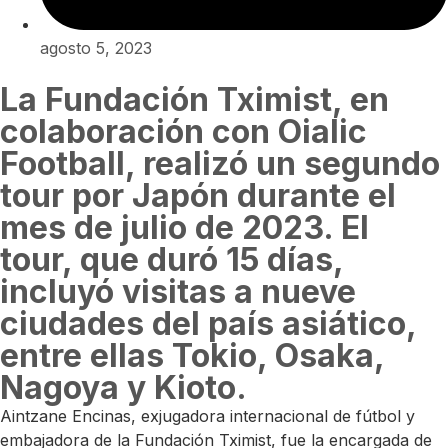
agosto 5, 2023
La Fundación Tximist, en
colaboración con Oialic
Football, realizó un segundo
tour por Japón durante el
mes de julio de 2023. El
tour, que duró 15 días,
incluyó visitas a nueve
ciudades del país asiático,
entre ellas Tokio, Osaka,
Nagoya y Kioto.
Aintzane Encinas, exjugadora internacional de fútbol y
embajadora de la Fundación Tximist, fue la encargada de