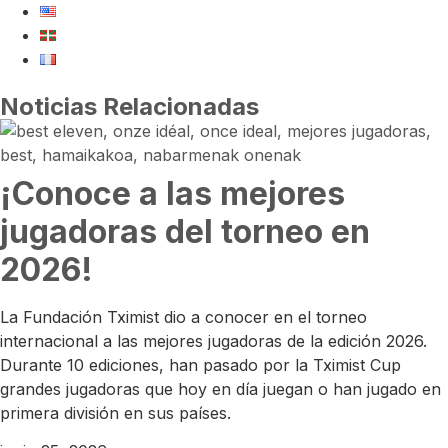
Noticias Relacionadas
¡Conoce a las mejores
jugadoras del torneo en
2026!
La Fundación Tximist dio a conocer en el torneo
internacional a las mejores jugadoras de la edición 2026.
Durante 10 ediciones, han pasado por la Tximist Cup
grandes jugadoras que hoy en día juegan o han jugado en
primera división en sus países.