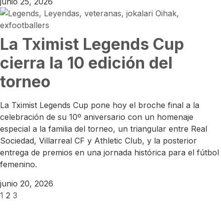
junio 25, 2026
La Tximist Legends Cup
cierra la 10 edición del
torneo
La Tximist Legends Cup pone hoy el broche final a la
celebración de su 10º aniversario con un homenaje
especial a la familia del torneo, un triangular entre Real
Sociedad, Villarreal CF y Athletic Club, y la posterior
entrega de premios en una jornada histórica para el fútbol
femenino.
junio 20, 2026
1
2
3