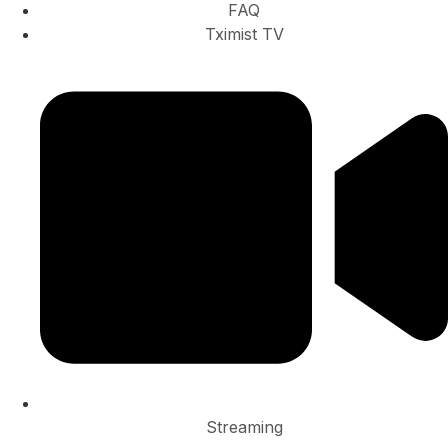
FAQ
Tximist TV
Streaming