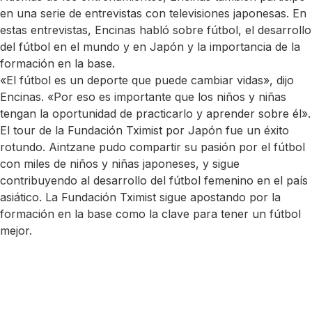
en una serie de entrevistas con televisiones japonesas. En
estas entrevistas, Encinas habló sobre fútbol, el desarrollo
del fútbol en el mundo y en Japón y la importancia de la
formación en la base.
«El fútbol es un deporte que puede cambiar vidas», dijo
Encinas. «Por eso es importante que los niños y niñas
tengan la oportunidad de practicarlo y aprender sobre él».
El tour de la Fundación Tximist por Japón fue un éxito
rotundo. Aintzane pudo compartir su pasión por el fútbol
con miles de niños y niñas japoneses, y sigue
contribuyendo al desarrollo del fútbol femenino en el país
asiático. La Fundación Tximist sigue apostando por la
formación en la base como la clave para tener un fútbol
mejor.