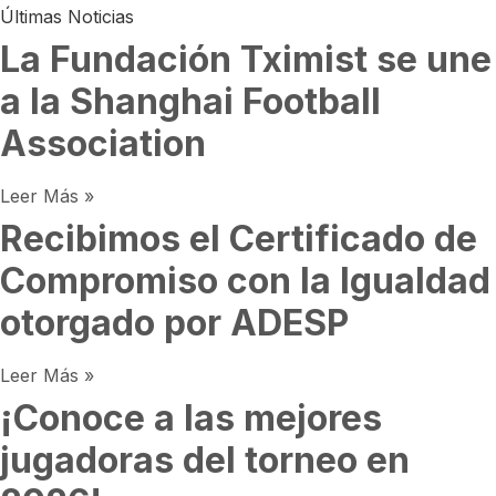
Últimas Noticias
La Fundación Tximist se une
a la Shanghai Football
Association
Leer Más »
Recibimos el Certificado de
Compromiso con la Igualdad
otorgado por ADESP
Leer Más »
¡Conoce a las mejores
jugadoras del torneo en