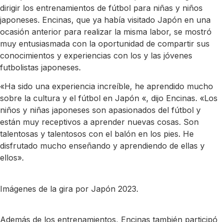
dirigir los entrenamientos de fútbol para niñas y niños
japoneses. Encinas, que ya había visitado Japón en una
ocasión anterior para realizar la misma labor, se mostró
muy entusiasmada con la oportunidad de compartir sus
conocimientos y experiencias con los y las jóvenes
futbolistas japoneses.
«Ha sido una experiencia increíble, he aprendido mucho
sobre la cultura y el fútbol en Japón «, dijo Encinas. «Los
niños y niñas japoneses son apasionados del fútbol y
están muy receptivos a aprender nuevas cosas. Son
talentosas y talentosos con el balón en los pies. He
disfrutado mucho enseñando y aprendiendo de ellas y
ellos».
Imágenes de la gira por Japón 2023.
Además de los entrenamientos, Encinas también participó