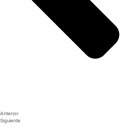
Anterior
Siguiente