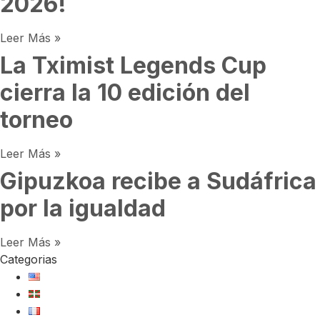
2026!
Leer Más »
La Tximist Legends Cup
cierra la 10 edición del
torneo
Leer Más »
Gipuzkoa recibe a Sudáfrica
por la igualdad
Leer Más »
Categorias