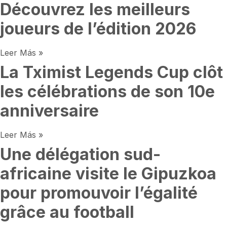
Découvrez les meilleurs
joueurs de l’édition 2026
Leer Más »
La Tximist Legends Cup clôt
les célébrations de son 10e
anniversaire
Leer Más »
Une délégation sud-
africaine visite le Gipuzkoa
pour promouvoir l’égalité
grâce au football