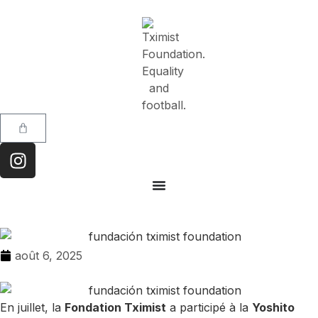
août 6, 2025
En juillet, la
Fondation Tximist
a participé à la
Yoshito