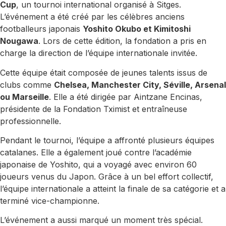
Cup
, un tournoi international organisé à Sitges.
L’événement a été créé par les célèbres anciens
footballeurs japonais
Yoshito Okubo et Kimitoshi
Nougawa
. Lors de cette édition, la fondation a pris en
charge la direction de l’équipe internationale invitée.
Cette équipe était composée de jeunes talents issus de
clubs comme
Chelsea, Manchester City, Séville, Arsenal
ou Marseille
. Elle a été dirigée par Aintzane Encinas,
présidente de la Fondation Tximist et entraîneuse
professionnelle.
Pendant le tournoi, l’équipe a affronté plusieurs équipes
catalanes. Elle a également joué contre l’académie
japonaise de Yoshito, qui a voyagé avec environ 60
joueurs venus du Japon. Grâce à un bel effort collectif,
l’équipe internationale a atteint la finale de sa catégorie et a
terminé vice-championne.
L’événement a aussi marqué un moment très spécial.