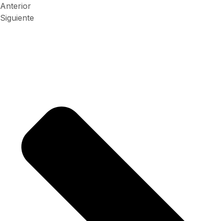
Anterior
Siguiente