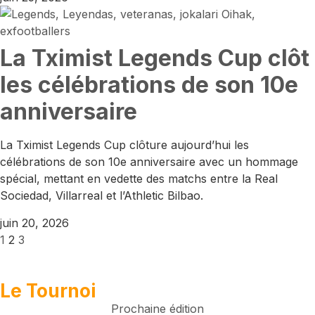
La Tximist Legends Cup clôt
les célébrations de son 10e
anniversaire
La Tximist Legends Cup clôture aujourd’hui les
célébrations de son 10e anniversaire avec un hommage
spécial, mettant en vedette des matchs entre la Real
Sociedad, Villarreal et l’Athletic Bilbao.
juin 20, 2026
1
2
3
Le Tournoi
Prochaine édition