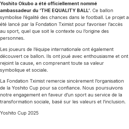
Yoshito Okubo a été officiellement nommé
ambassadeur du ‘THE EQUALITY BALL’
. Ce ballon
symbolise l’égalité des chances dans le football. Le projet a
été lancé par la Fondation Tximist pour favoriser l’accès
au sport, quel que soit le contexte ou l’origine des
personnes.
Les joueurs de l’équipe internationale ont également
découvert ce ballon. Ils ont joué avec enthousiasme et ont
rejoint la cause, en comprenant toute sa valeur
symbolique et sociale.
La Fondation Tximist remercie sincèrement l’organisation
de la Yoshito Cup pour sa confiance. Nous poursuivons
notre engagement en faveur d’un sport au service de la
transformation sociale, basé sur les valeurs et l’inclusion.
Yoshito Cup 2025