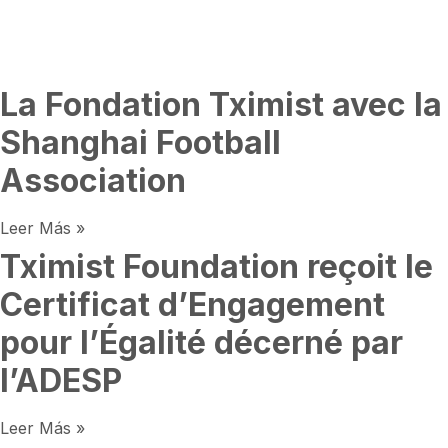
La Fondation Tximist avec la
Shanghai Football
Association
Leer Más »
Tximist Foundation reçoit le
Certificat d’Engagement
pour l’Égalité décerné par
l’ADESP
Leer Más »