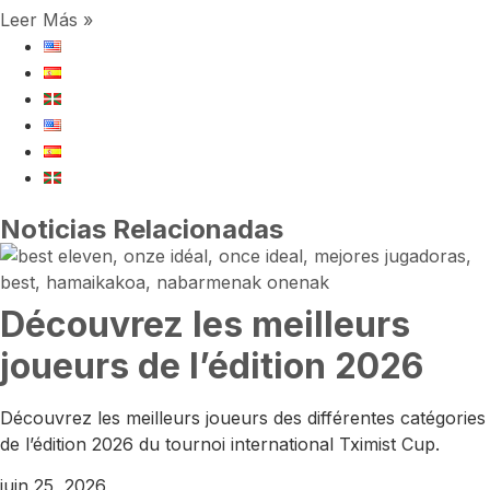
Leer Más »
Noticias Relacionadas
Découvrez les meilleurs
joueurs de l’édition 2026
Découvrez les meilleurs joueurs des différentes catégories
de l’édition 2026 du tournoi international Tximist Cup.
juin 25, 2026