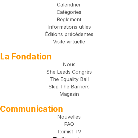
Calendrier
Catégories
Règlement
Informations utiles
Éditions précédentes
Visite virtuelle
La Fondation
Nous
She Leads Congrès
The Equality Ball
Skip The Barriers
Magasin
Communication
Nouvelles
FAQ
Tximist TV