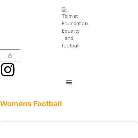
Womens Football