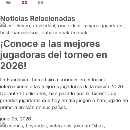
Noticias Relacionadas
¡Conoce a las mejores
jugadoras del torneo en
2026!
La Fundación Tximist dio a conocer en el torneo
internacional a las mejores jugadoras de la edición 2026.
Durante 10 ediciones, han pasado por la Tximist Cup
grandes jugadoras que hoy en día juegan o han jugado en
primera división en sus países.
junio 25, 2026