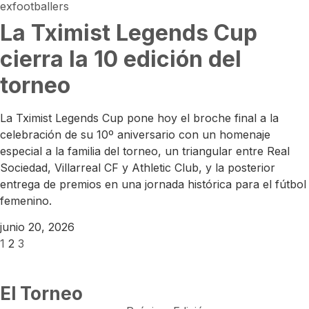
La Tximist Legends Cup
cierra la 10 edición del
torneo
La Tximist Legends Cup pone hoy el broche final a la
celebración de su 10º aniversario con un homenaje
especial a la familia del torneo, un triangular entre Real
Sociedad, Villarreal CF y Athletic Club, y la posterior
entrega de premios en una jornada histórica para el fútbol
femenino.
junio 20, 2026
1
2
3
El Torneo