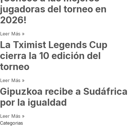
jugadoras del torneo en
2026!
Leer Más »
La Tximist Legends Cup
cierra la 10 edición del
torneo
Leer Más »
Gipuzkoa recibe a Sudáfrica
por la igualdad
Leer Más »
Categorias