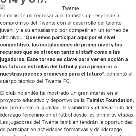
La decisión de regresar a la Tximist Cup responde al
compromiso del Twente con el desarrollo del talento
juvenil y a su entusiasmo por competir en un torneo de
alto nivel. “
Queremos participar aquí por el nivel
competitivo, las instalaciones de primer nivel y los
recursos que se ofrecen tanto al staff como a las
jugadoras. Este torneo es clave para ver en acción a
las futuras estrellas del fútbol y para preparar a
nuestras jóvenes promesas para el futuro
”, comentó el
cuerpo técnico del Twente FC.
El club holandés ha mostrado un gran interés en el
proyecto educativo y deportivo de la
Tximist Foundation
,
que promueve la igualdad, la visibilidad y el desarrollo del
liderazgo femenino en el fútbol desde las primeras etapas.
Las jugadoras del Twente también tendrán la oportunidad
de participar en actividades formativas y de liderazgo