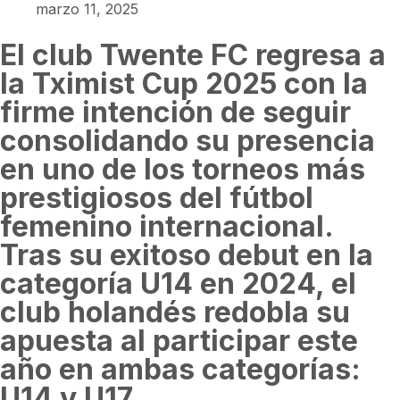
marzo 11, 2025
El club Twente FC regresa a
la Tximist Cup 2025 con la
firme intención de seguir
consolidando su presencia
en uno de los torneos más
prestigiosos del fútbol
femenino internacional.
Tras su exitoso debut en la
categoría U14 en 2024, el
club holandés redobla su
apuesta al participar este
año en ambas categorías:
U14 y U17.