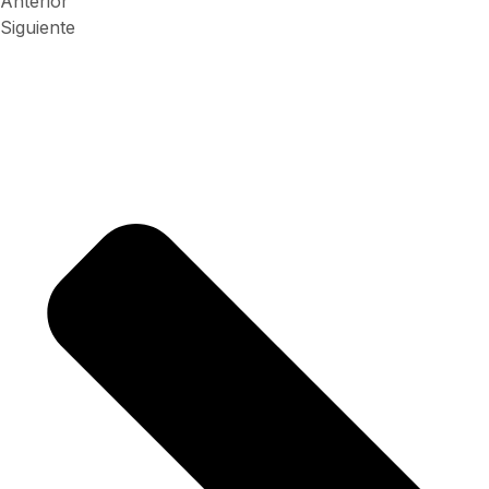
Anterior
Siguiente