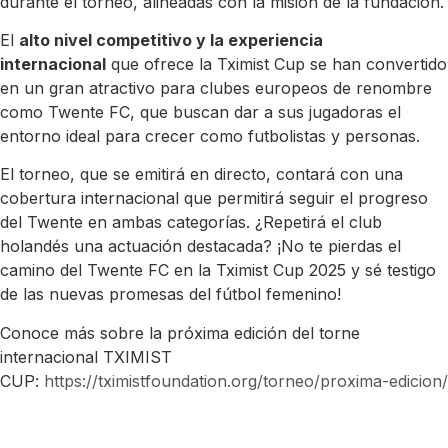
durante el torneo, alineadas con la misión de la fundación.
El
alto nivel competitivo y la experiencia
internacional
que ofrece la Tximist Cup se han convertido
en un gran atractivo para clubes europeos de renombre
como Twente FC, que buscan dar a sus jugadoras el
entorno ideal para crecer como futbolistas y personas.
El torneo, que se emitirá en directo, contará con una
cobertura internacional que permitirá seguir el progreso
del Twente en ambas categorías. ¿Repetirá el club
holandés una actuación destacada? ¡No te pierdas el
camino del Twente FC en la Tximist Cup 2025 y sé testigo
de las nuevas promesas del fútbol femenino!
Conoce más sobre la próxima edición del torne
internacional TXIMIST
CUP:
https://tximistfoundation.org/torneo/proxima-edicion/