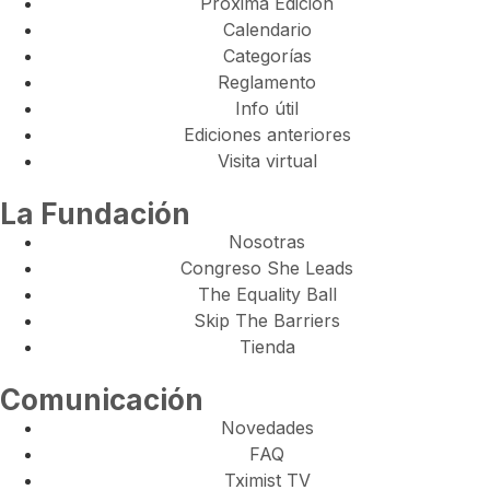
Próxima Edición
Calendario
Categorías
Reglamento
Info útil
Ediciones anteriores
Visita virtual
La Fundación
Nosotras
Congreso She Leads
The Equality Ball
Skip The Barriers
Tienda
Comunicación
Novedades
FAQ
Tximist TV