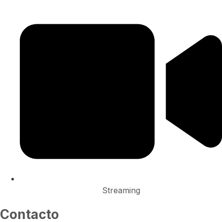
Streaming
Contacto