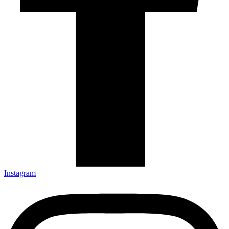
Instagram