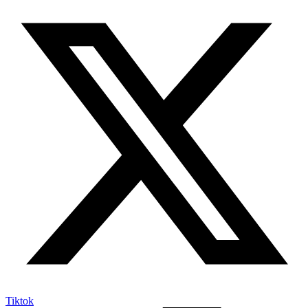
Tiktok