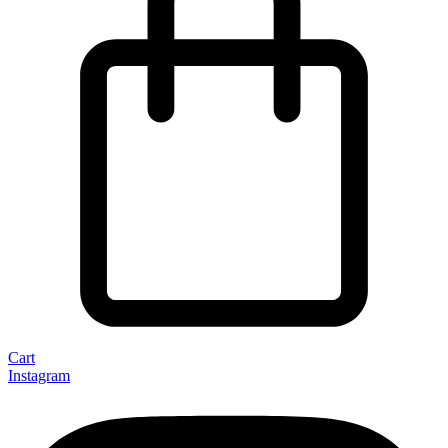
Cart
Instagram