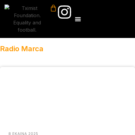
Radio Marca
8 EKAINA 2025