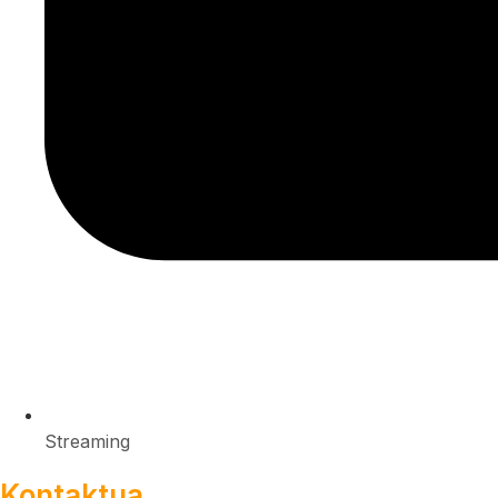
Streaming
Kontaktua