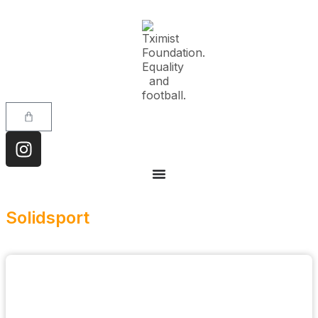
Solidsport