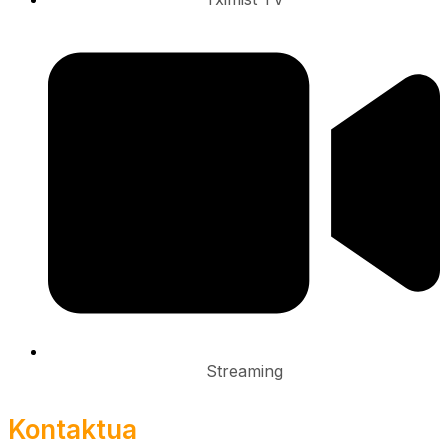
Streaming
Kontaktua