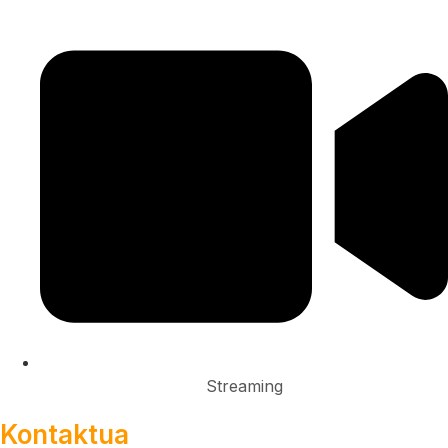
Streaming
Kontaktua