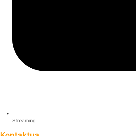
Streaming
Kontaktua