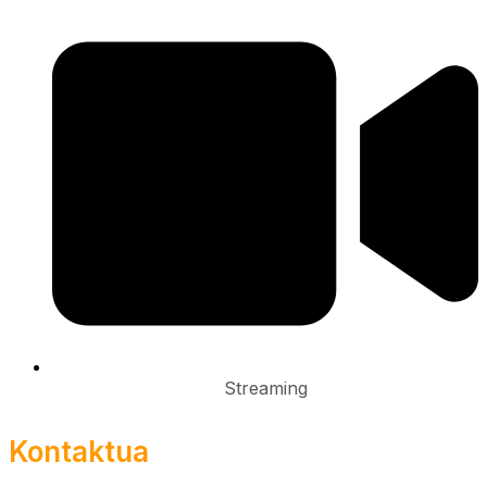
Streaming
Kontaktua